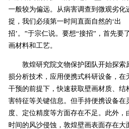
一般较为偏远。从病害调查到微观劣化
捉，我们必须第一时间直面自然的‘出
招’。”于宗仁说。要想“接招”，首先要
画材料和工艺。
敦煌研究院文物保护团队开始探索
损分析技术，应用便携式科研设备，在
干预的前提下，快速获取壁画材质、结
害特征等关键信息。但手持便携设备在
度、定位精度等方面存在不足。此外，
时间的风沙侵蚀，敦煌壁画表面存在大