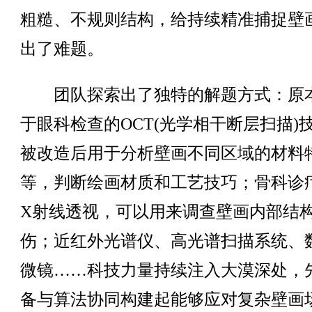
粗糙、不规则结构，给持续精准捕捉壁
出了难题。
团队探索出了独特的解题方式：原
于眼科检查的OCT(光学相干断层扫描)
被改造后用于分析壁画不同区域的材料
等，判断绘画材质和工艺技巧；骨科诊
X射线透视，可以用来调查壁画内部结
伤；近红外光谱仪、高光谱扫描系统、
微镜……科技力量持续注入大漠深处，
备与算法协同构建起能够应对复杂壁画