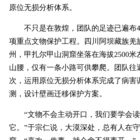
原位无损分析体系。
不只是在敦煌，团队的足迹已遍布40
项重点文物保护工程。四川阿坝藏族羌
州，甲扎尔甲山洞窟坐落在海拔2500米
山腰，仅有一条小路可供攀爬。团队往
次，运用原位无损分析体系完成了病害
测，设计壁画迁移保护方案。
“文物不会主动开口，我们要学会读
它。”于宗仁说，大漠深处，总有人在