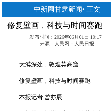
中新网甘肃新闻
•
正文
修复壁画，科技与时间赛跑
发布时间：
2026年06月01日 10:17
来源：
人民网－人民日报
大漠深处，敦煌莫高窟
修复壁画，科技与时间赛跑
本报记者 曾亦辰