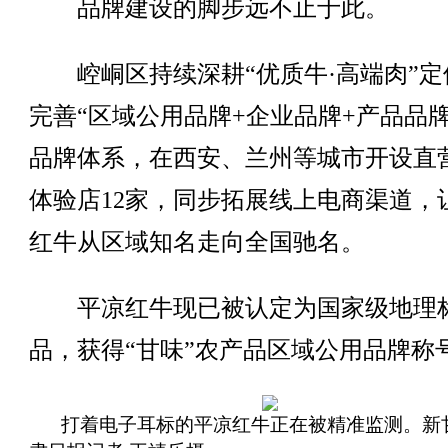
品牌建设的脚步远不止于此。
崆峒区持续深耕“优质牛·高端肉”定
完善“区域公用品牌+企业品牌+产品品牌
品牌体系，在西安、兰州等城市开设直
体验店12家，同步拓展线上电商渠道，
红牛从区域知名走向全国驰名。
平凉红牛现已被认定为国家级地理
品，获得“甘味”农产品区域公用品牌称
打着电子耳标的平凉红牛正在被精准监测。新