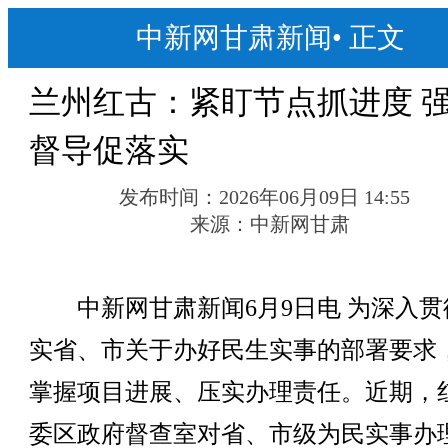
中新网甘肃新闻
•
正文
兰州红古：紧盯节点抓进度 
督导促落实
发布时间：
2026年06月09日 14:55
来源：
中新网甘肃
中新网甘肃新闻6月9日电 为深入贯
实省、市关于办好民生实事的部署要求
掌握项目进展、压实办理责任。近期，
委区政府督查室对省、市级为民实事办