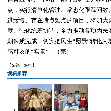
点，实行清单化管理、常态化跟踪问效
进缓慢、存在堵点难点的项目，将加大
度、强化统筹协调，全力推动各项为民
期保质完成，切实把民生“愿景”转化为
感可及的“实景”。（完）
【编辑：杨娜】
编辑推荐