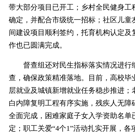
带大部分项目已开工；乡村全民健身工
确定，并配合市级统一招标；社区儿童
间建设项目顺利签约，托育机构认定及
作也已圆满完成。
督查组还对民生指标落实情况进行
查，确保政策精准落地。目前，高校毕
层就业及城镇新增就业任务稳步推进；
白内障复明工程有序实施，残疾人无障
全面完成，困难家庭子女入学资助名单
定；职工关爱“4个1”活动扎实开展，各