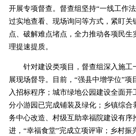
开展专项督查。督查组坚持“一线工作法
过实地查看、现场询问等方式，紧盯关
点、破解难点堵点，全力推动各项民生
理提速提质。
针对建设类项目，督查组深入施工
展现场督导。目前，“强县中增学位”项
入招标程序；城市绿地公园建设全面开
分小游园已完成铺装及绿化；乡镇综合
务中心改造、村级互助幸福院建设有序
进，“幸福食堂”完成立项评审；乡村振