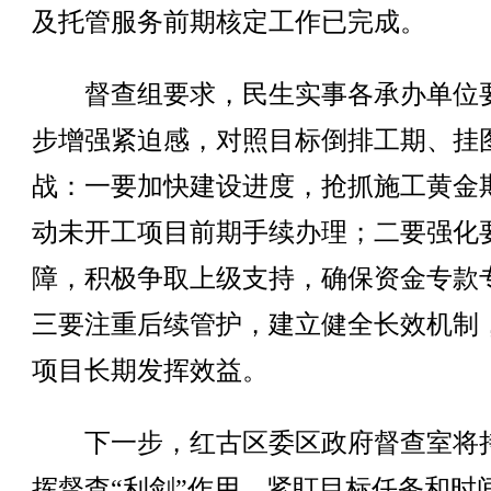
及托管服务前期核定工作已完成。
督查组要求，民生实事各承办单位
步增强紧迫感，对照目标倒排工期、挂
战：一要加快建设进度，抢抓施工黄金
动未开工项目前期手续办理；二要强化
障，积极争取上级支持，确保资金专款
三要注重后续管护，建立健全长效机制
项目长期发挥效益。
下一步，红古区委区政府督查室将
挥督查“利剑”作用，紧盯目标任务和时