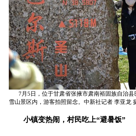
7月5日，位于甘肃省张掖市肃南裕固族自治县
雪山景区内，游客拍照留念。中新社记者 李亚龙 
小镇变热闹，村民吃上“避暑饭”