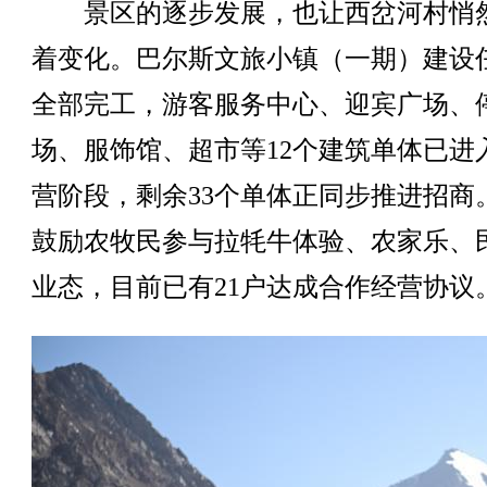
景区的逐步发展，也让西岔河村悄
着变化。巴尔斯文旅小镇（一期）建设
全部完工，游客服务中心、迎宾广场、
场、服饰馆、超市等12个建筑单体已进
营阶段，剩余33个单体正同步推进招商
鼓励农牧民参与拉牦牛体验、农家乐、
业态，目前已有21户达成合作经营协议