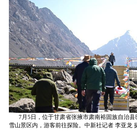
7月5日，位于甘肃省张掖市肃南裕固族自治县
雪山景区内，游客前往探险。中新社记者 李亚龙 