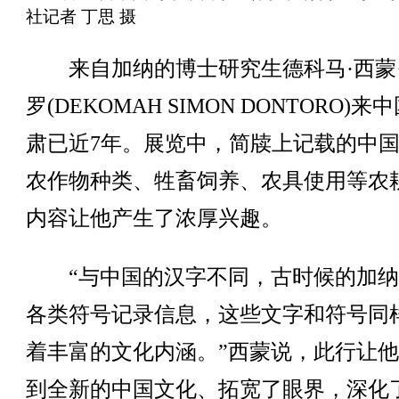
社记者 丁思 摄
来自加纳的博士研究生德科马·西蒙
罗(DEKOMAH SIMON DONTORO)来
肃已近7年。展览中，简牍上记载的中
农作物种类、牲畜饲养、农具使用等农
内容让他产生了浓厚兴趣。
“与中国的汉字不同，古时候的加纳
各类符号记录信息，这些文字和符号同
着丰富的文化内涵。”西蒙说，此行让
到全新的中国文化、拓宽了眼界，深化