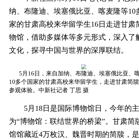
纳、布隆迪、埃塞俄比亚、喀麦隆等10
家的甘肃高校来华留学生16日走进甘肃
物馆，借助多媒体等多元形式，深入了
文化，探寻中国与世界的深厚联结。
5月16日，来自加纳、布隆迪、埃塞俄比亚、
10多个国家的甘肃高校来华留学生，走进甘肃简
参观体验。中新社记者 丁思 摄
5月18日是国际博物馆日，今年的
为“博物馆：联结世界的桥梁”。甘肃简
馆馆藏近4万枚汉、魏晋时期的简牍，