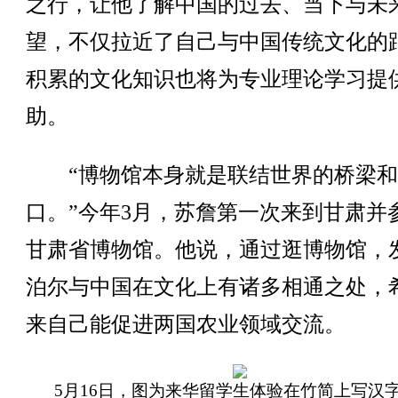
之行，让他了解中国的过去、当下与未
望，不仅拉近了自己与中国传统文化的
积累的文化知识也将为专业理论学习提
助。
“博物馆本身就是联结世界的桥梁和
口。”今年3月，苏詹第一次来到甘肃并
甘肃省博物馆。他说，通过逛博物馆，
泊尔与中国在文化上有诸多相通之处，
来自己能促进两国农业领域交流。
5月16日，图为来华留学生体验在竹简上写汉