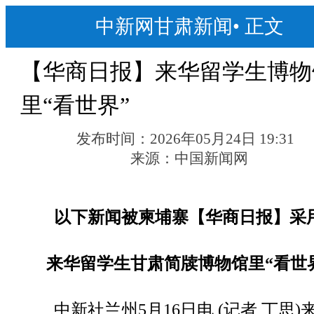
中新网甘肃新闻
•
正文
【华商日报】来华留学生博物
里“看世界”
发布时间：
2026年05月24日 19:31
来源：
中国新闻网
以下新闻被柬埔寨【华商日报】采
来华留学生甘肃简牍博物馆里“看世
中新社兰州5月16日电 (记者 丁思)