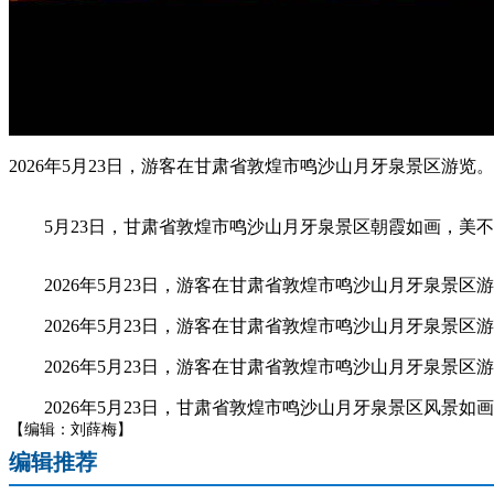
2026年5月23日，游客在甘肃省敦煌市鸣沙山月牙泉景区游览。
5月23日，甘肃省敦煌市鸣沙山月牙泉景区朝霞如画，美不
2026年5月23日，游客在甘肃省敦煌市鸣沙山月牙泉景区
2026年5月23日，游客在甘肃省敦煌市鸣沙山月牙泉景区
2026年5月23日，游客在甘肃省敦煌市鸣沙山月牙泉景区
2026年5月23日，甘肃省敦煌市鸣沙山月牙泉景区风景如
【编辑：刘薛梅】
编辑推荐