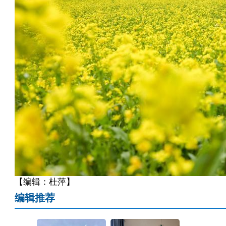
【编辑：杜萍】
编辑推荐