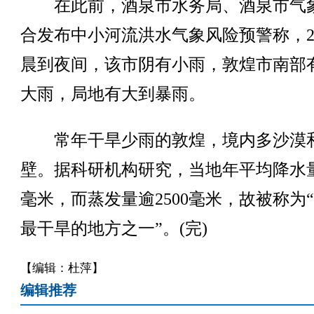
在此前，酒泉市水务局、酒泉市气
合发布中小河流洪水气象风险预警称，2
晨到夜间，该市阴有小雨，敦煌市南部
大雨，局地有大到暴雨。
常年干旱少雨的敦煌，境内多沙漠
壁。据科研机构研究，当地年平均降水量
毫米，而蒸发量逾2500毫米，故被称为
最干旱的地方之一”。(完)
【编辑：杜萍】
编辑推荐