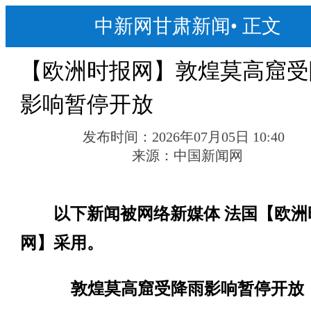
中新网甘肃新闻
•
正文
【欧洲时报网】敦煌莫高窟受
影响暂停开放
发布时间：
2026年07月05日 10:40
来源：
中国新闻网
以下新闻被网络新媒体 法国【欧洲
网】采用。
敦煌莫高窟受降雨影响暂停开放