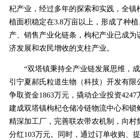
杞产业，经过多年的探索和实践，全镇
植面积稳定在3.8万亩以上，形成了种植
产、销售产业化链条，枸杞产业已成为
济发展和农民增收的支柱产业。
“双塔镇秉持全产业链发展思维，成
引宁夏郝氏粒道生物（科技）开发有限
争取资金1863万元，撬动企业投资424
建成双塔镇枸杞仓储冷链物流中心和锁
精深加工厂，完善联农带农机制，向村
分红103万元。同时，通过订单收购、