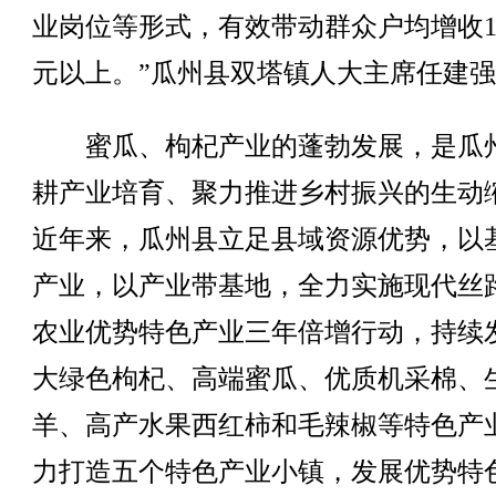
业岗位等形式，有效带动群众户均增收1.
元以上。”瓜州县双塔镇人大主席任建
蜜瓜、枸杞产业的蓬勃发展，是瓜
耕产业培育、聚力推进乡村振兴的生动
近年来，瓜州县立足县域资源优势，以
产业，以产业带基地，全力实施现代丝
农业优势特色产业三年倍增行动，持续
大绿色枸杞、高端蜜瓜、优质机采棉、
羊、高产水果西红柿和毛辣椒等特色产
力打造五个特色产业小镇，发展优势特