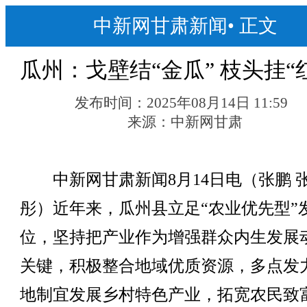
中新网甘肃新闻
•
正文
瓜州：戈壁结“金瓜” 枝头挂“
发布时间：
2025年08月14日 11:59
来源：
中新网甘肃
中新网甘肃新闻8月14日电（张鹏 
彤）近年来，瓜州县立足“农业优先型”
位，坚持把产业作为增强群众内生发展
关键，积极整合地域优质资源，多点发
地制宜发展乡村特色产业，拓宽农民致