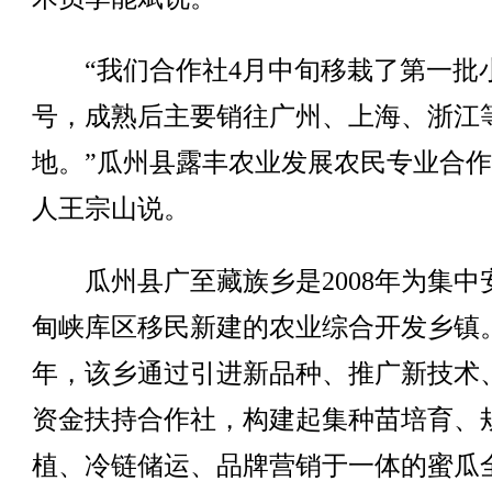
“我们合作社4月中旬移栽了第一批小
号，成熟后主要销往广州、上海、浙江
地。”瓜州县露丰农业发展农民专业合
人王宗山说。
瓜州县广至藏族乡是2008年为集中
甸峡库区移民新建的农业综合开发乡镇
年，该乡通过引进新品种、推广新技术
资金扶持合作社，构建起集种苗培育、
植、冷链储运、品牌营销于一体的蜜瓜