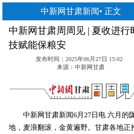
中新网甘肃新闻
•
正文
中新网甘肃周周见 | 夏收进行
技赋能保粮安
发布时间：
2025年06月27日 15:02
来源：
中新网甘肃
中新网甘肃新闻6月27日电 六月的
地，麦浪翻滚，金黄遍野。甘肃各地正