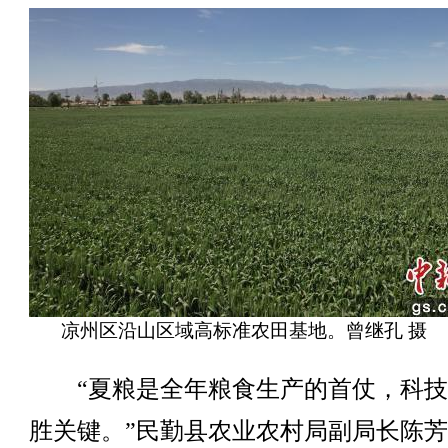
凉州区沿山区域高标准农田基地。曾继孔 摄
“夏粮是全年粮食生产的首仗，科技
胜关键。”民勤县农业农村局副局长陈