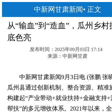
中新网甘肃新闻
•
正文
从“输血”到“造血”，瓜州乡村
底色亮
发布时间：
2025年09月03日 17:14
来源：
中新网甘肃
中新网甘肃新闻9月3日电 (张鹏 张晓
瓜州县通过创新机制、整合资源、精准
构建起“产业带动+就业扶持+金融支持+
帮扶”的多元增收体系。2021年以来，