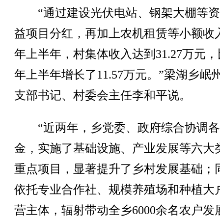
“通过建设光伏电站、钢架大棚等资
益项目分红，再加上农机租赁等小额收
年上半年，村集体收入达到31.27万元
年上半年增长了11.57万元。”梁湖乡岷
支部书记、村委会主任李和平说。
“近两年，乡党委、政府综合协调各
金，实施了基础设施、产业发展等六大类
重点项目，显著提升了乡村发展基础；
依托专业合作社、规模养殖场和种植大
营主体，辐射带动全乡6000余名农户发