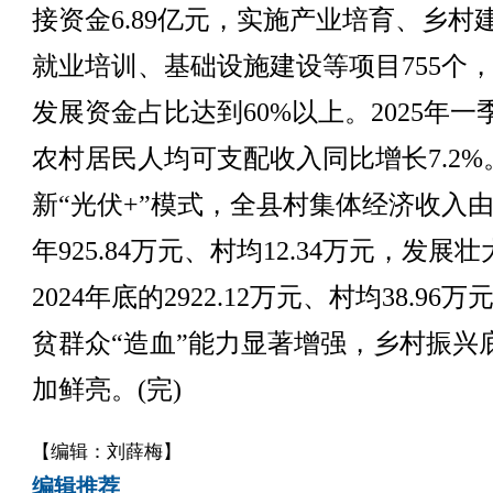
接资金6.89亿元，实施产业培育、乡村
就业培训、基础设施建设等项目755个
发展资金占比达到60%以上。2025年一
农村居民人均可支配收入同比增长7.2%
新“光伏+”模式，全县村集体经济收入由2
年925.84万元、村均12.34万元，发展
2024年底的2922.12万元、村均38.96万
贫群众“造血”能力显著增强，乡村振兴
加鲜亮。(完)
【编辑：刘薛梅】
编辑推荐