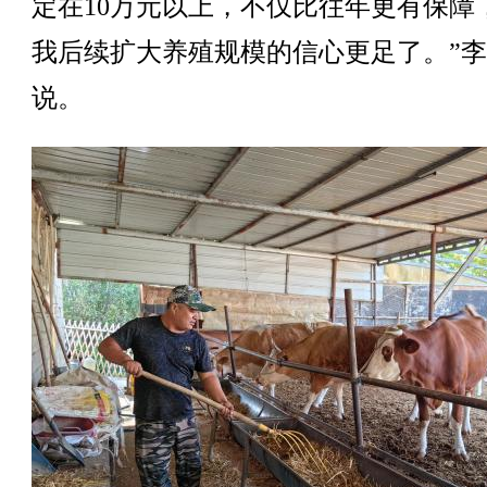
定在10万元以上，不仅比往年更有保障
我后续扩大养殖规模的信心更足了。”
说。