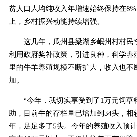
贫人口人均纯收入年增速始终保持在8%
上，乡村振兴动能持续增强。
这几年，瓜州县梁湖乡岷州村村民
利用政府奖补政策，引进良种，科学养
里的牛羊养殖规模不断扩大，收入也不
加。
“今年，我切实享受到了1万元饲草
助，目前牛的存栏量已增加到34头，相
年，足足多了5头。今年的养殖收入预