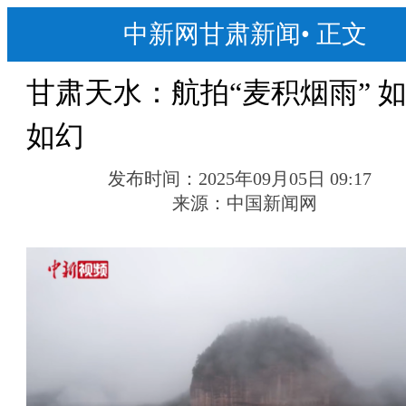
中新网甘肃新闻
•
正文
甘肃天水：航拍“麦积烟雨” 
如幻
发布时间：
2025年09月05日 09:17
来源：
中国新闻网