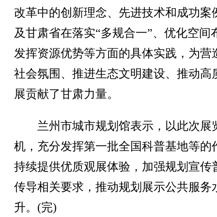
改革中的创新理念、先进技术和成功案
及甘肃省在落实“多规合一”、优化空间
发挥资源优势等方面的具体实践，为营
社会氛围、推进生态文明建设、推动高
展贡献了甘肃力量。
兰州市城市规划馆表示，以此次展
机，充分发挥第一批全国科普基地等的
持续提供优质观展体验，加强规划宣传
传导相关要求，推动规划展示公共服务
升。(完)