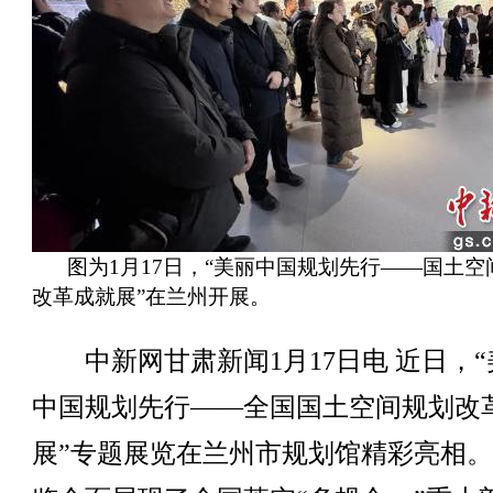
图为1月17日，“美丽中国规划先行——国土空
改革成就展”在兰州开展。
中新网甘肃新闻1月17日电 近日，“
中国规划先行——全国国土空间规划改
展”专题展览在兰州市规划馆精彩亮相