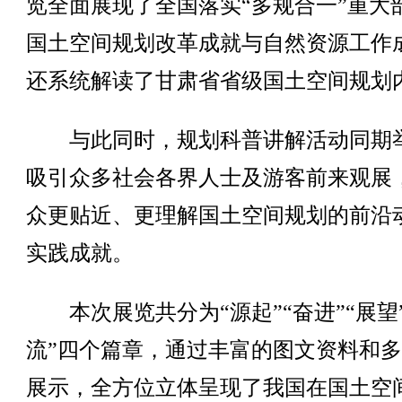
览全面展现了全国落实“多规合一”重大
国土空间规划改革成就与自然资源工作
还系统解读了甘肃省省级国土空间规划
与此同时，规划科普讲解活动同期
吸引众多社会各界人士及游客前来观展
众更贴近、更理解国土空间规划的前沿
实践成就。
本次展览共分为“源起”“奋进”“展望”
流”四个篇章，通过丰富的图文资料和
展示，全方位立体呈现了我国在国土空