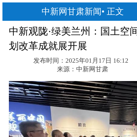
中新网甘肃新闻
•
正文
中新观陇·绿美兰州：国土空
划改革成就展开展
发布时间：
2025年01月17日 16:12
来源：
中新网甘肃