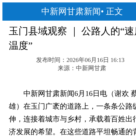
中新网甘肃新闻
•
正文
玉门县域观察 ｜ 公路人的“
温度”
发布时间：
2026年06月16日 16:13
来源：
中新网甘肃
中新网甘肃新闻6月16日电（谢欢 
雄）在玉门广袤的道路上，一条条公路
伸，连接着城市与乡村，承载着百姓出
济发展的希望。在这些道路平坦畅通的