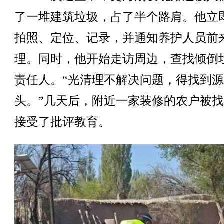
了一堆建筑垃圾，占了半个路肩。他立
拍照、定位、记录，并通知养护人员前
理。同时，他开始走访周边，查找倾倒
责任人。“光清理不解决问题，得找到源
头。”几天后，附近一家装修的农户被
接受了批评教育。