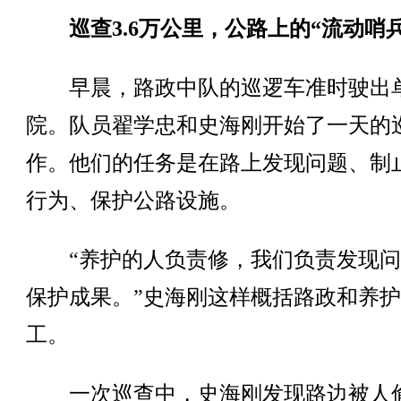
巡查3.6万公里，公路上的“流动哨兵
早晨，路政中队的巡逻车准时驶出
院。队员翟学忠和史海刚开始了一天的
作。他们的任务是在路上发现问题、制
行为、保护公路设施。
“养护的人负责修，我们负责发现问
保护成果。”史海刚这样概括路政和养
工。
一次巡查中，史海刚发现路边被人