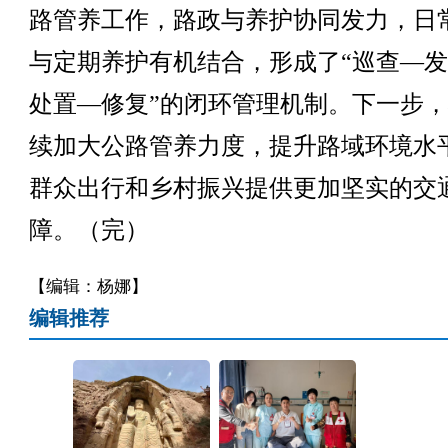
路管养工作，路政与养护协同发力，日
与定期养护有机结合，形成了“巡查—
处置—修复”的闭环管理机制。下一步
续加大公路管养力度，提升路域环境水
群众出行和乡村振兴提供更加坚实的交
障。（完）
【编辑：杨娜】
编辑推荐