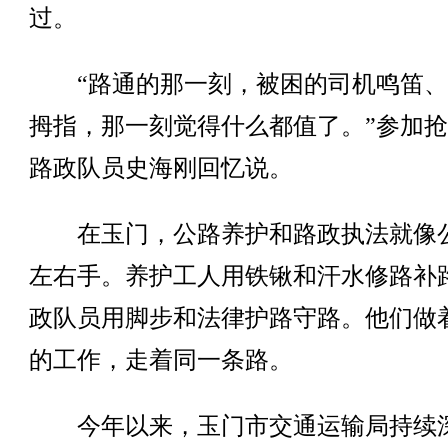
过。
“路通的那一刻，被困的司机鸣笛、
拇指，那一刻觉得什么都值了。”参加
路政队员史海刚回忆说。
在玉门，公路养护和路政执法就像
左右手。养护工人用铁锹和汗水修路补
政队员用脚步和法律护路守路。他们做
的工作，走着同一条路。
今年以来，玉门市交通运输局持续