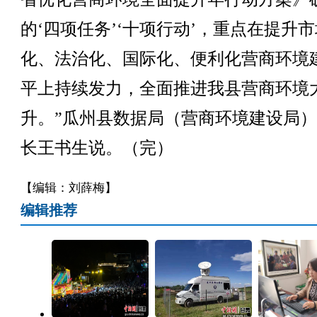
的‘四项任务’‘十项行动’，重点在提升
化、法治化、国际化、便利化营商环境
平上持续发力，全面推进我县营商环境
升。”瓜州县数据局（营商环境建设局
长王书生说。（完）
【编辑：刘薛梅】
编辑推荐