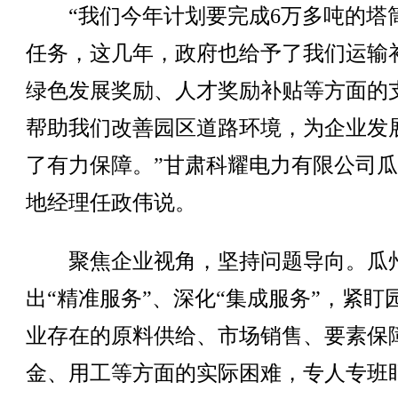
“我们今年计划要完成6万多吨的塔
任务，这几年，政府也给予了我们运输
绿色发展奖励、人才奖励补贴等方面的
帮助我们改善园区道路环境，为企业发
了有力保障。”甘肃科耀电力有限公司
地经理任政伟说。
聚焦企业视角，坚持问题导向。瓜
出“精准服务”、深化“集成服务”，紧盯
业存在的原料供给、市场销售、要素保
金、用工等方面的实际困难，专人专班