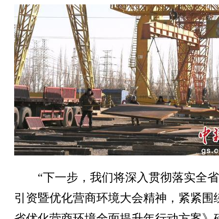
“下一步，我们将深入贯彻落实全省
引资暨优化营商环境大会精神，紧紧围
省优化营商环境全面提升年行动方案》