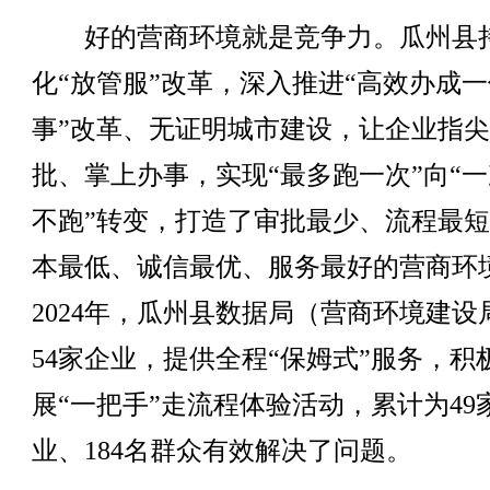
好的营商环境就是竞争力。瓜州县
化“放管服”改革，深入推进“高效办成一
事”改革、无证明城市建设，让企业指
批、掌上办事，实现“最多跑一次”向“
不跑”转变，打造了审批最少、流程最
本最低、诚信最优、服务最好的营商环
2024年，瓜州县数据局（营商环境建设
54家企业，提供全程“保姆式”服务，积
展“一把手”走流程体验活动，累计为49
业、184名群众有效解决了问题。