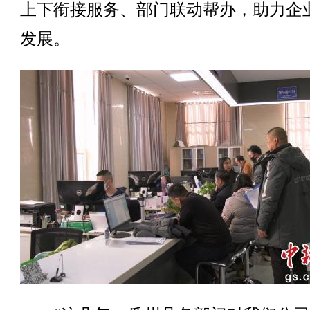
上下衔接服务、部门联动帮办，助力企
发展。