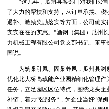
“这几年，瓜州县各部门对我们公司
了大力的帮扶和支持，从订单承揽、税
退补、激励奖励落实等方面，公司确实
实实在在的实惠。”酒钢（集团）瓜州
力机械工程有限公司党支部书记、董事
国说。
为筑巢引凤、固巢养凤，瓜州县渊
优化北大桥高载能产业园精细化管理作
任务，立足园区区位特点，围绕龙头企
补链，着力“强服务”，为企业当好“保姆