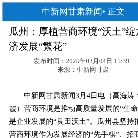
中新网甘肃新闻
•
正文
瓜州：厚植营商环境“沃土”绽
济发展“繁花”
发布时间：
2025年03月04日 15:39
来源：
中新网甘肃
中新网甘肃新闻3月4日电（高海涛 
霞）营商环境是推动高质量发展的“生命
是企业发展的“良田沃土”。瓜州县坚持
营商环境作为发展经济的“先手棋”、招