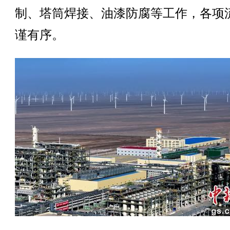
制、塔筒焊接、油漆防腐等工作，各项
谨有序。