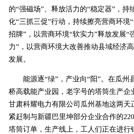
的“强磁场”、释放活力的“稳定器”，持
化“三抓三促”行动，持续擦亮营商环境
招牌”，以营商环境“软实力”释放发展“
力”，以营商环境大改善推动县域经济
发展。
能源逐“绿”，产业向“阳”。在瓜州
桥高载能产业园，老字号的塔筒生产企
甘肃科耀电力有限公司瓜州基地这两天
紧赶制与新疆巴里坤部分企业合作的22
塔筒订单，生产线上，工人们正在进行