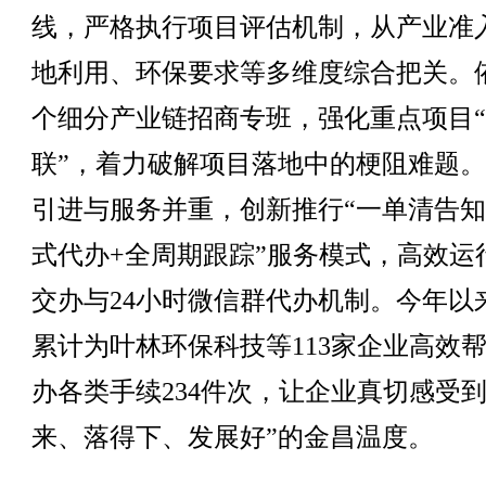
线，严格执行项目评估机制，从产业准
地利用、环保要求等多维度综合把关。依
个细分产业链招商专班，强化重点项目
联”，着力破解项目落地中的梗阻难题
引进与服务并重，创新推行“一单清告知
式代办+全周期跟踪”服务模式，高效运
交办与24小时微信群代办机制。今年以
累计为叶林环保科技等113家企业高效
办各类手续234件次，让企业真切感受到
来、落得下、发展好”的金昌温度。