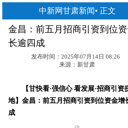
中新网甘肃新闻
•
正文
金昌：前五月招商引资到位资
长逾四成
发布时间：
2025年07月14日 08:26
来源：
新甘肃
【甘快看·强信心 看发展·招商引资
地】金昌：前五月招商引资到位资金增
成