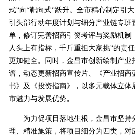
式”向“靶向式”跃升。全市精心制定引
引头部行动年度计划与细分产业链专班
单，修订完善招商引资考评与奖励机制
人头上有指标，千斤重担大家挑”的责
更加健全。同时，金昌市创新绘制产业
谱，动态更新招商宣传片、《产业招商
书》及《投资指南》，以多元载体立体
市魅力与发展优势。
为力促项目落地生根，金昌市坚持
理、精准施策，将项目细分为四类，对