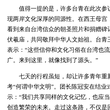
值得一提的是，许多台青在此次参
现两岸文化深厚的同源性。在西王母宫
看到来自台湾信众的朝圣照片和捐赠碑
伏羲庙，共同敬拜中华人文始祖。台青
表示：“这些信仰和文化习俗在台湾也
广。来到这里，就像找到了源头。”
七天的行程虽短，却让许多青年重
考“何谓中华文明”。团长陈冠安在结业
示：“我们共享同样的文化记忆，也应
创造繁荣的未来。走过这条路，不仅是