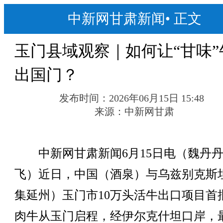
中新网甘肃新闻
•
正文
玉门县域观察｜如何让“甘味”
出国门？
发布时间：
2026年06月15日 15:48
来源：
中新网甘肃
中新网甘肃新闻6月15日电（魏丹丹
飞）近日，中国（酒泉）与乌兹别克斯
集延州）玉门市10万头活牛出口项目首
肉牛从玉门启程，经伊尔克什坦口岸，