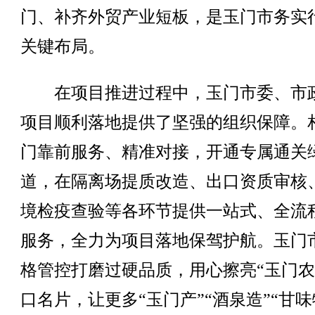
门、补齐外贸产业短板，是玉门市务实
关键布局。
在项目推进过程中，玉门市委、市
项目顺利落地提供了坚强的组织保障。
门靠前服务、精准对接，开通专属通关
道，在隔离场提质改造、出口资质审核
境检疫查验等各环节提供一站式、全流
服务，全力为项目落地保驾护航。玉门
格管控打磨过硬品质，用心擦亮“玉门农
口名片，让更多“玉门产”“酒泉造”“甘味