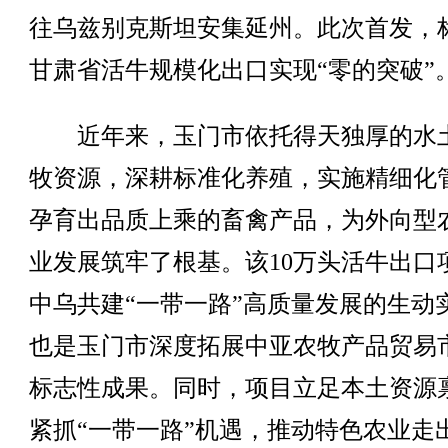
往乌兹别克斯坦安集延州。此次首发，
甘肃省活牛规模化出口实现“零的突破”
近年来，玉门市依托得天独厚的水
牧资源，深耕标准化养殖，实施精细化
孕育出品质上乘的畜禽产品，为外向型
业发展筑牢了根基。该10万头活牛出口
中乌共建“一带一路”高质量发展的生动
也是玉门市深度拓展中亚农牧产品贸易
标志性成果。同时，项目立足本土资源
紧抓“一带一路”机遇，推动特色农业走