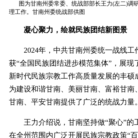
图为甘南州委常委、统战部部长王力(左二)调
理工作。甘南州委统战部供图
凝心聚力，绘就民族团结新图景
2024年，中共甘南州委统一战线工
获“全国民族团结进步模范集体”，展现
新时代民族宗教工作高质量发展的丰硕
为建设和谐甘南、美丽甘南、富裕甘南
甘南、平安甘南提供了广泛的统战力量
王力介绍说，甘南坚持做“聚心”的
在全州范围内广泛开展民族宗教政策“