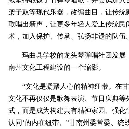
续坚持教孩子们弹琴唱歌，并尝试加入
架子鼓等现代乐器，改编曲目，让传统
歌唱出新声，让更多年轻人爱上传统民
术，加入保护、传承、弘扬非遗的队伍
玛曲县学校的龙头琴弹唱社团发展
南州文化工程建设的一个缩影。
“文化是凝聚人心的精神纽带。在甘
文化不再仅仅是歌舞表演、节日庆典等
式，而是成为构建共有精神家园、强化‘
认同’的内在纽带。”甘南州委常委、统