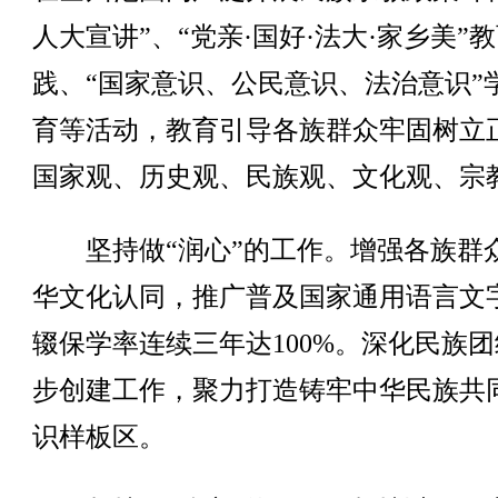
人大宣讲”、“党亲·国好·法大·家乡美”
践、“国家意识、公民意识、法治意识”
育等活动，教育引导各族群众牢固树立
国家观、历史观、民族观、文化观、宗
坚持做“润心”的工作。增强各族群
华文化认同，推广普及国家通用语言文
辍保学率连续三年达100%。深化民族
步创建工作，聚力打造铸牢中华民族共
识样板区。