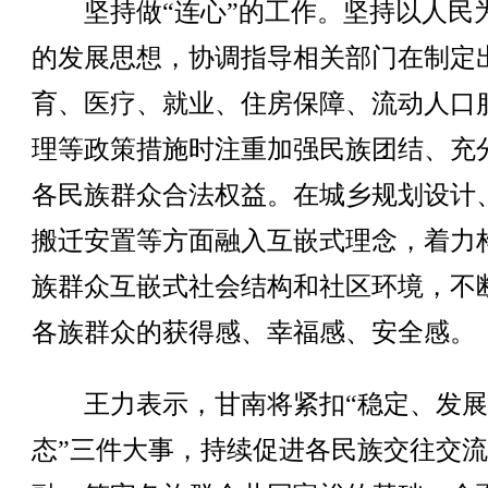
坚持做“连心”的工作。坚持以人民
的发展思想，协调指导相关部门在制定
育、医疗、就业、住房保障、流动人口
理等政策措施时注重加强民族团结、充
各民族群众合法权益。在城乡规划设计
搬迁安置等方面融入互嵌式理念，着力
族群众互嵌式社会结构和社区环境，不
各族群众的获得感、幸福感、安全感。
王力表示，甘南将紧扣“稳定、发展
态”三件大事，持续促进各民族交往交