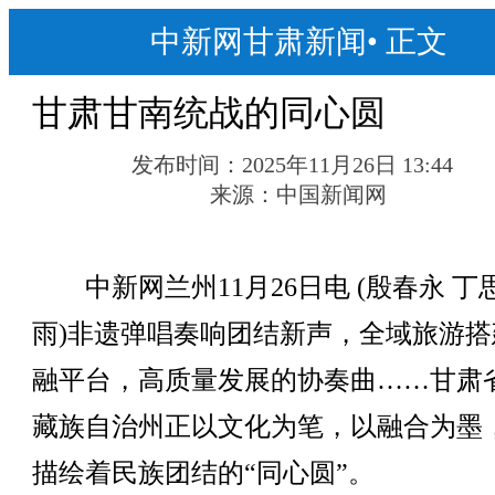
中新网甘肃新闻
•
正文
甘肃甘南统战的同心圆
发布时间：
2025年11月26日 13:44
来源：
中国新闻网
中新网兰州11月26日电 (殷春永 丁
雨)非遗弹唱奏响团结新声，全域旅游搭
融平台，高质量发展的协奏曲……甘肃
藏族自治州正以文化为笔，以融合为墨
描绘着民族团结的“同心圆”。