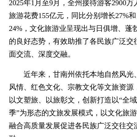
2025年1月至9月，全州接待游客2900
旅游花费155亿元，同比分别增长27%和
24%，文化旅游业呈现出与日俱增、蓬
的良好态势，有效助推了各民族广泛交
面交流、深度交融。
近年来，甘南州依托本地自然风光
风情、红色文化、宗教文化等文旅资源
以文塑旅、以旅彰文，创新打造以“全
季”为形态的文旅发展模式，以文化旅
融合高质量发展促进各民族广泛交往交