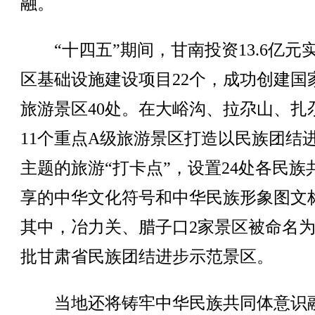
融。
“十四五”期间，甘南投资13.6亿元
区基础设施建设项目22个，成功创建国
旅游景区40处。在大峪沟、拉尕山、扎
11个重点A级旅游景区打造以民族团结
主题的旅游“打卡点”，设置24处各民族
享的中华文化符号和中华民族形象图文
其中，冶力关、腊子口2家景区被命名
批甘肃省民族团结进步示范景区。
当地还将铸牢中华民族共同体意识