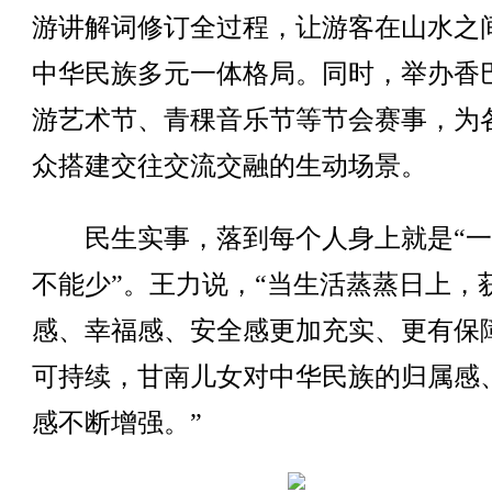
游讲解词修订全过程，让游客在山水之
中华民族多元一体格局。同时，举办香
游艺术节、青稞音乐节等节会赛事，为
众搭建交往交流交融的生动场景。
民生实事，落到每个人身上就是“一
不能少”。王力说，“当生活蒸蒸日上，
感、幸福感、安全感更加充实、更有保
可持续，甘南儿女对中华民族的归属感
感不断增强。”