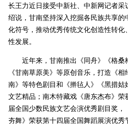
长王力近日接受中新社、中新网记者采
绍说，甘南坚持深入挖掘各民族共享的
化符号，推动优秀传统文化创造性转化
性发展。
近年来，甘南推出《同舟》《格桑
《甘南草原美》等原创音乐，打造《相
南》等特色剧目和《擀毡人》《黑措姑
文艺精品；南木特藏戏《唐东杰布》荣
届全国少数民族文艺会演优秀剧目奖，
夯舞》荣获第十四届全国舞蹈展演优秀