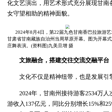
化文艺演出，用艺术形式充分展现甘南
女守望相助的精神面貌。
2024年8月4日，第22届九色甘南香巴拉旅游
甘肃省甘南藏族自治州当周草原开幕。图为开幕式
庄舞表演。(资料图)九美旦增 摄
文旅融合，搭建交往交流交融平台
文化不仅是精神纽带，也是发展引
2024年，甘南州接待游客2534万人
游收入137亿元，同比分别增长15%和2