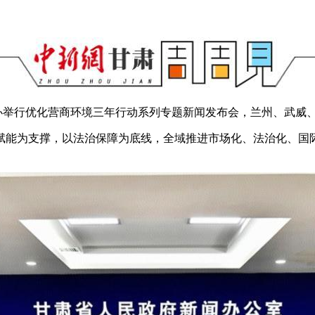
办举行优化营商环境三年行动系列专题新闻发布会，兰州、武威、
能为支撑，以法治保障为底线，全域推进市场化、法治化、国际