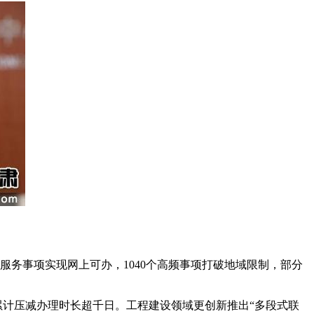
服务事项实现网上可办，1040个高频事项打破地域限制，部分
，累计压减办理时长超千日。工程建设领域更创新推出“多段式联