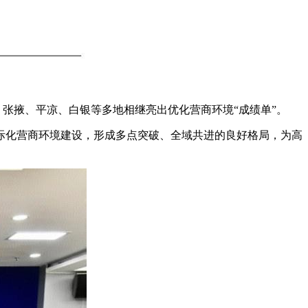
张掖、平凉、白银等多地相继亮出优化营商环境“成绩单”。
化营商环境建设，形成多点突破、全域共进的良好格局，为高