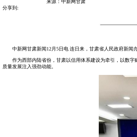
来源：
中新网甘肃
分享到:
中新网甘肃新闻12月5日电 连日来，甘肃省人民政府新闻
作为西部内陆省份，甘肃以信用体系建设为牵引，以数字赋
质量发展注入强劲动能。