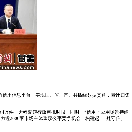
信用信息平台，实现国、省、市、县四级数据贯通，累计归集
4万件，大幅缩短行政审批时限。同时，“信用+”应用场景持续
更助力近2000家市场主体重获公平竞争机会，构建起“一处守信、