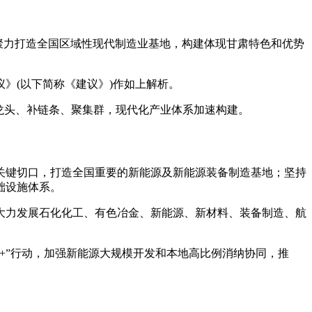
“聚力打造全国区域性现代制造业基地，构建体现甘肃特色和优势
》(以下简称《建议》)作如上解析。
龙头、补链条、聚集群，现代化产业体系加速构建。
键切口，打造全国重要的新能源及新能源装备制造基地；坚持
础设施体系。
力发展石化化工、有色冶金、新能源、新材料、装备制造、航
”行动，加强新能源大规模开发和本地高比例消纳协同，推