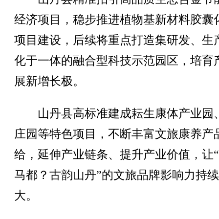
经济项目，稳步推进植物基新材料胶囊
项目建设，后续将重点打造集研发、生
化于一体的融合型科技示范园区，培育
展新增长极。
山丹县高标准建成耘生康体产业园
庄园等特色项目，不断丰富文旅康养产
给，延伸产业链条、提升产业价值，让
马都？古韵山丹”的文旅品牌影响力持
大。