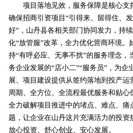
项目落地见效，服务保障是核心支
确保招商引资项目“引得来、留得住、
好”，山丹县各相关部门协同发力，持
化“放管服”改革，全力优化营商环境。
持“有呼必应、无事不扰”的服务理念，
务企业发展的“店小二”“服务员”，为企
展、项目建设提供从签约落地到投产运
周期、全方位、全流程最优服务和贴心
全力破解项目推进中的堵点、难点、痛
题，让企业在山丹这片充满活力的投资
放心投资、舒心创业、安心发展。