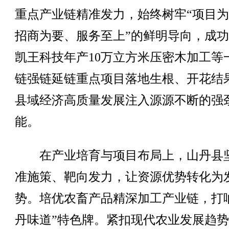
重点产业链精准发力，始终树牢“项目
招商为要、服务至上”的鲜明导向，成
凯王科技年产10万立方米压密木加工等
链强链延链重点项目落地生根、开花结
县域经济高质量发展注入源源不断的强
能。
在产业培育与项目布局上，山丹县
准施策、靶向发力，让资源优势转化为
势。培优农畜产品精深加工产业链，打
丹味道”特色牌。紧扣现代农业发展趋