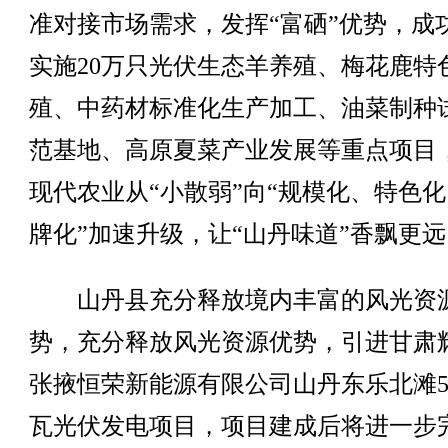
准对接市场需求，发挥“富硒”优势，成
实施20万只光伏生态羊养殖、梅花鹿特
殖、中药材标准化生产加工、油菜制种
范基地、高原夏菜产业发展等重点项目
现代农业从“小散弱”向“规模化、特色
牌化”加速升级，让“山丹味道”香飘更远
山丹县充分释放境内丰富的风光资
势，充分释放风光资源优势，引进甘肃
张掖恒荣新能源有限公司山丹东乐北滩
瓦光伏发电项目，项目建成后将进一步