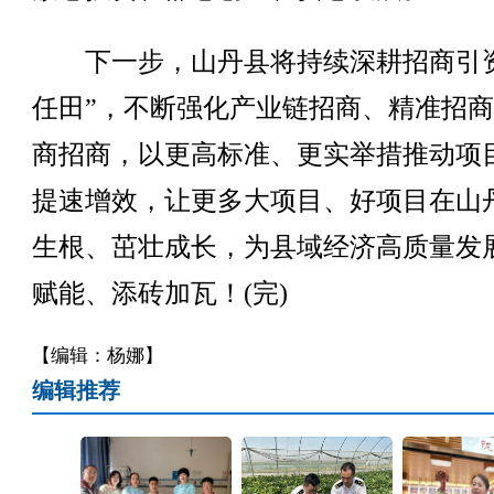
下一步，山丹县将持续深耕招商引资
任田”，不断强化产业链招商、精准招
商招商，以更高标准、更实举措推动项
提速增效，让更多大项目、好项目在山
生根、茁壮成长，为县域经济高质量发
赋能、添砖加瓦！(完)
【编辑：杨娜】
编辑推荐