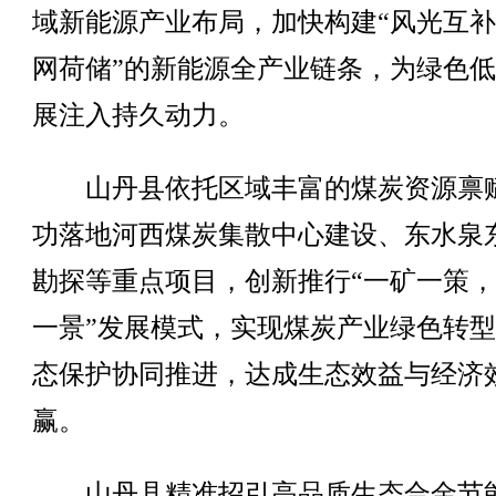
域新能源产业布局，加快构建“风光互
网荷储”的新能源全产业链条，为绿色
展注入持久动力。
山丹县依托区域丰富的煤炭资源禀
功落地河西煤炭集散中心建设、东水泉
勘探等重点项目，创新推行“一矿一策
一景”发展模式，实现煤炭产业绿色转
态保护协同推进，达成生态效益与经济
赢。
山丹县精准招引高品质生态合金节