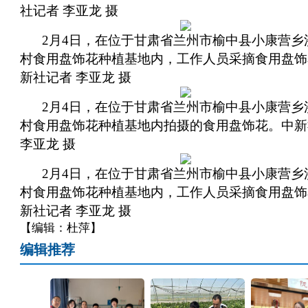
社记者 李亚龙 摄
2月4日，在位于甘肃省兰州市榆中县小康营乡
村食用盘饰花种植基地内，工作人员采摘食用盘饰
新社记者 李亚龙 摄
2月4日，在位于甘肃省兰州市榆中县小康营乡
村食用盘饰花种植基地内拍摄的食用盘饰花。中新
李亚龙 摄
2月4日，在位于甘肃省兰州市榆中县小康营乡
村食用盘饰花种植基地内，工作人员采摘食用盘饰
新社记者 李亚龙 摄
【编辑：杜萍】
编辑推荐