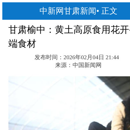
中新网甘肃新闻
•
正文
甘肃榆中：黄土高原食用花开
端食材
发布时间：
2026年02月04日 21:44
来源：
中国新闻网