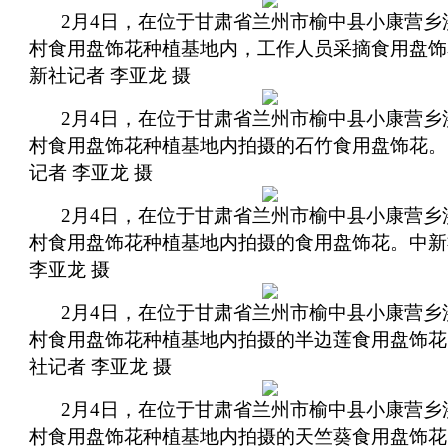
2月4日，在位于甘肃省兰州市榆中县小康营乡
村食用盘饰花种植基地内，工作人员采摘食用盘饰
新社记者 李亚龙 摄
2月4日，在位于甘肃省兰州市榆中县小康营乡
村食用盘饰花种植基地内拍摄的石竹食用盘饰花。
记者 李亚龙 摄
2月4日，在位于甘肃省兰州市榆中县小康营乡
村食用盘饰花种植基地内拍摄的食用盘饰花。中新
李亚龙 摄
2月4日，在位于甘肃省兰州市榆中县小康营乡
村食用盘饰花种植基地内拍摄的半边莲食用盘饰花
社记者 李亚龙 摄
2月4日，在位于甘肃省兰州市榆中县小康营乡
村食用盘饰花种植基地内拍摄的天竺葵食用盘饰花