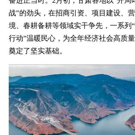
奋进正当时。2月初，甘肃各地以“开局
战”的劲头，在招商引资、项目建设、
境、春耕备耕等领域实干争先，一系列
行动”温暖民心，为全年经济社会高质
奠定了坚实基础。