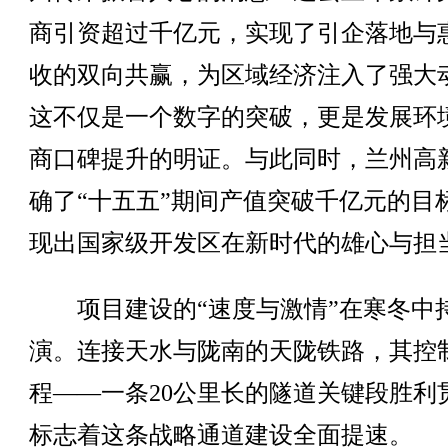
商引资超过千亿元，实现了引企落地与
收的双向共赢，为区域经济注入了强大
这不仅是一个数字的突破，更是发展环
商口碑提升的明证。与此同时，兰州高
确了“十五五”期间产值突破千亿元的目
现出国家级开发区在新时代的雄心与担
项目建设的“速度与激情”在寒冬中
演。连接天水与陇南的天陇铁路，其控
程——一条20公里长的隧道关键段胜利
标志着这条战略通道建设全面提速。