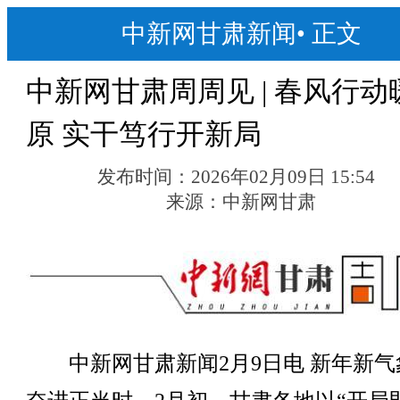
中新网甘肃新闻
•
正文
中新网甘肃周周见 | 春风行动
原 实干笃行开新局
发布时间：
2026年02月09日 15:54
来源：
中新网甘肃
中新网甘肃新闻2月9日电 新年新气