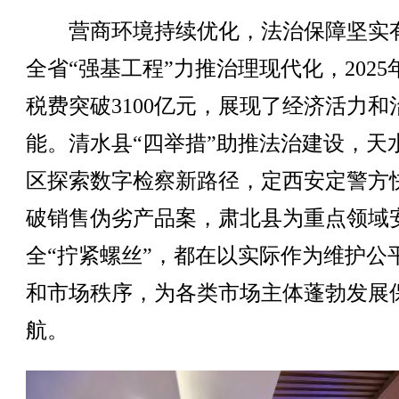
营商环境持续优化，法治保障坚实
全省“强基工程”力推治理现代化，2025
税费突破3100亿元，展现了经济活力和
能。清水县“四举措”助推法治建设，天
区探索数字检察新路径，定西安定警方
破销售伪劣产品案，肃北县为重点领域
全“拧紧螺丝”，都在以实际作为维护公
和市场秩序，为各类市场主体蓬勃发展
航。