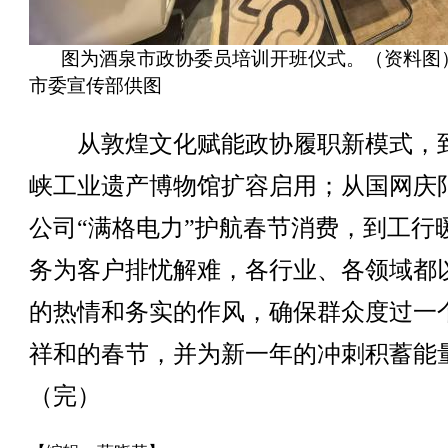
图为酒泉市政协委员培训开班仪式。（资料图
市委宣传部供图
从敦煌文化赋能政协履职新模式，
峡工业遗产博物馆扩容启用；从国网庆
公司“满格电力”护航春节消费，到工行
务为客户排忧解难，各行业、各领域都
的热情和务实的作风，确保群众度过一
祥和的春节，并为新一年的冲刺积蓄能
（完）