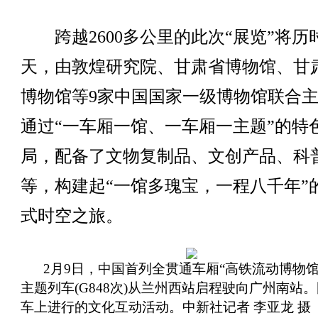
跨越2600多公里的此次“展览”将历时
天，由敦煌研究院、甘肃省博物馆、甘
博物馆等9家中国国家一级博物馆联合
通过“一车厢一馆、一车厢一主题”的特
局，配备了文物复制品、文创产品、科
等，构建起“一馆多瑰宝，一程八千年”
式时空之旅。
2月9日，中国首列全贯通车厢“高铁流动博物馆
主题列车(G848次)从兰州西站启程驶向广州南站
车上进行的文化互动活动。中新社记者 李亚龙 摄