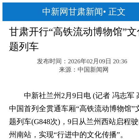
中新网甘肃新闻
•
正文
甘肃开行“高铁流动博物馆”文
题列车
发布时间：
2026年02月09日 20:36
来源：
中国新闻网
中新社兰州2月9日电 (记者 冯志军 
中国首列全贯通车厢“高铁流动博物馆”
题列车(G848次)，9日从兰州西站启程
州南站，实现“行进中的文化传播”。