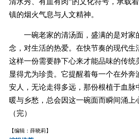
清水秀、有血有肉”的文化符号，承载
镇的烟火气息与人文精神。
一碗老家的清汤面，盛满的是对家
念，对生活的热爱。在快节奏的现代生
这样一份需要静下心来才能品味的传统
显得尤为珍贵。它提醒着每一个在外奔
安人，无论走得多远，那份根植于血脉
暖与乡愁，总会因这一碗面而瞬间涌上
（完）
【编辑：薛晓莉】