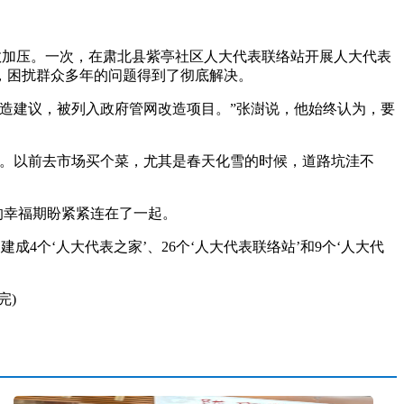
敢加压。一次，在肃北县紫亭社区人大代表联络站开展人大代表
，困扰群众多年的问题得到了彻底解决。
造建议，被列入政府管网改造项目。”张澍说，他始终认为，要
。以前去市场买个菜，尤其是春天化雪的时候，道路坑洼不
的幸福期盼紧紧连在了一起。
4个‘人大代表之家’、26个‘人大代表联络站’和9个‘人大代
完)