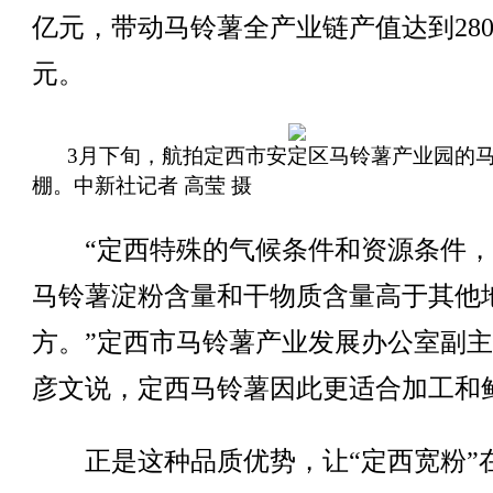
亿元，带动马铃薯全产业链产值达到28
元。
3月下旬，航拍定西市安定区马铃薯产业园的
棚。中新社记者 高莹 摄
“定西特殊的气候条件和资源条件，
马铃薯淀粉含量和干物质含量高于其他
方。”定西市马铃薯产业发展办公室副
彦文说，定西马铃薯因此更适合加工和
正是这种品质优势，让“定西宽粉”