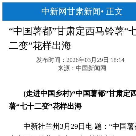
中新网甘肃新闻
•
正文
“中国薯都”甘肃定西马铃薯“
二变”花样出海
发布时间：
2026年03月29日 18:14
来源：
中国新闻网
(走进中国乡村)“中国薯都”甘肃定
薯“七十二变”花样出海
中新社兰州3月29日电 题：“中国薯