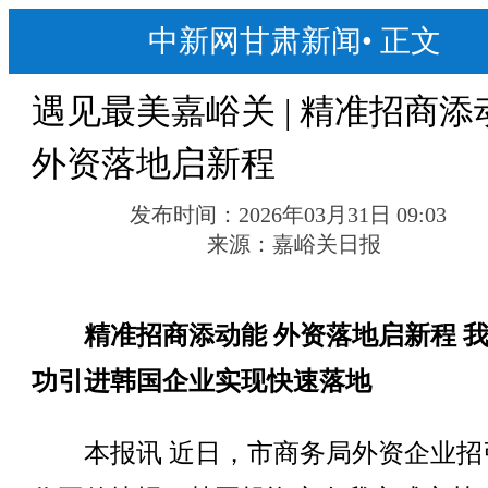
中新网甘肃新闻
•
正文
遇见最美嘉峪关 | 精准招商添
外资落地启新程
发布时间：
2026年03月31日 09:03
来源：
嘉峪关日报
精准招商添动能 外资落地启新程 
功引进韩国企业实现快速落地
本报讯 近日，市商务局外资企业招