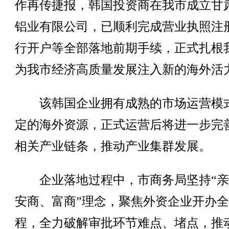
作再传捷报，韩国投资商在我市成立甘
铝业有限公司，已顺利完成营业执照注
行开户等全部落地前期手续，正式扎根
为我市经济高质量发展注入新的海外活
该韩国企业拥有成熟的市场运营模
定的海外资源，正式运营后将进一步完
相关产业链条，推动产业集群发展。
企业落地过程中，市商务局坚持“亲
安商、富商”理念，聚焦外资企业开办
程，全力破解审批环节难点、堵点，推