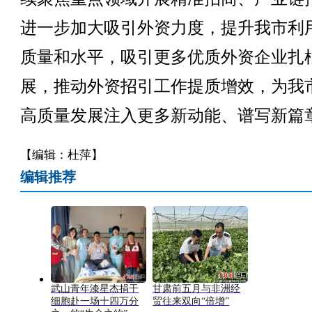
进一步加大吸引外资力度，提升我市利
质量和水平，吸引更多优质外资企业扎
展，推动外资招引工作提质增效，为我
高质量发展注入更多新动能、谱写新篇
【编辑：杜萍】
编辑推荐
武山青年漆星杰捐干
甘肃前五月与非洲经
细胞赴一场十四万分
贸往来双向“倍增”