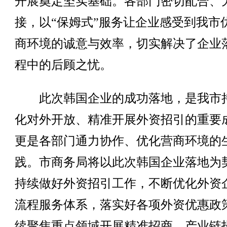
开展奠定坚实基础。各部门密切配合、
接，以“保姆式”服务让企业感受到我市
商环境的诚意与效率，切实解决了企业
程中的后顾之忧。
此次韩国企业的成功落地，是我市
化对外开放、精准开展外资招引的重要
更是各部门通力协作、优化营商环境的
践。市商务局将以此次韩国企业落地为
持续做好外资招引工作，不断优化外资
流程服务体系，落实好各项外资优惠政
续聚焦重点领域开展精准招商、产业链