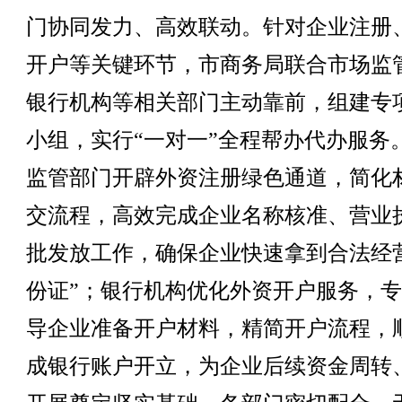
门协同发力、高效联动。针对企业注册
开户等关键环节，市商务局联合市场监
银行机构等相关部门主动靠前，组建专
小组，实行“一对一”全程帮办代办服务
监管部门开辟外资注册绿色通道，简化
交流程，高效完成企业名称核准、营业
批发放工作，确保企业快速拿到合法经
份证”；银行机构优化外资开户服务，
导企业准备开户材料，精简开户流程，
成银行账户开立，为企业后续资金周转