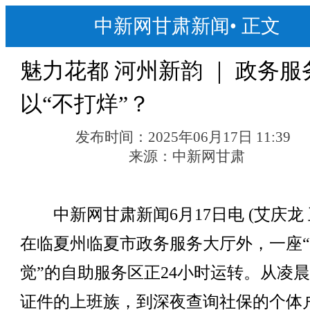
中新网甘肃新闻
•
正文
魅力花都 河州新韵 ｜ 政务服
以“不打烊”？
发布时间：
2025年06月17日 11:39
来源：
中新网甘肃
中新网甘肃新闻6月17日电 (艾庆龙 
在临夏州临夏市政务服务大厅外，一座
觉”的自助服务区正24小时运转。从凌
证件的上班族，到深夜查询社保的个体