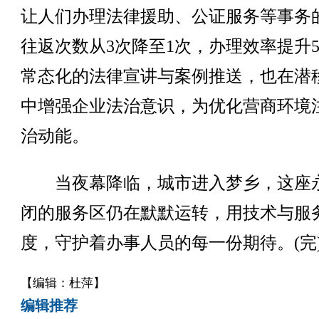
让人们办理法律援助、公证服务等事务
往返次数从3次降至1次，办理效率提升5
常态化的法律宣讲与案例推送，也在潜
中增强企业法治意识，为优化营商环境
治动能。
当夜幕降临，城市进入梦乡，这座
闭的服务区仍在默默运转，用技术与服
度，守护着办事人员的每一份期待。(完
【编辑：杜萍】
编辑推荐