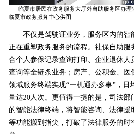
临夏市居民在政务服务大厅外自助服务区办理
临夏市政务服务中心供图
不仅是驾驶证业务，服务区内的智
正在重塑政务服务的流程。社保自助服
合个人参保记录查询打印、企业退休人
查询等全链条业务；房产、公积金、医
领域服务终端实现“一机通办多事”，日
量达20人次。更值得一提的是，司法部
的智能法律终端，将智能咨询、法律援
等功能搬到指尖，打破了法律服务的时