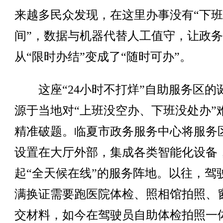
来越多民众发现，在这里办事没有“下
间”，数据与机器代替人工值守，让政
从“限时办结”变成了“随时可办”。
这座“24小时不打烊”自助服务区的
源于当地对“上班没空办、下班没处办”
精准破题。临夏市政务服务中心将服务
设置在大厅外部，集成各类智能化设备
起“全天候在线”的服务阵地。以往，驾
满换证需要跑医院体检、照相馆拍照、
交材料，如今在驾驶员自助体检拍照一