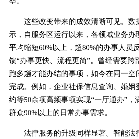
垒。
这些改变带来的成效清晰可见。数
示，自服务区运行以来，各领域业务办
平均缩短60%以上，超80%的办事人员
馈“办事更快、流程更简”。曾经需要跨
跑多趟才能办结的事项，如今在同一空
完成。例如，企业社保信息查询、婚姻
约等50余项高频事项实现“一厅通办”，
群众90%以上的日常办事需求。
法律服务的升级同样显著。智能法