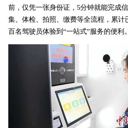
前，仅凭一张身份证，5分钟就能完成
集、体检、拍照、缴费等全流程，累计
百名驾驶员体验到“一站式”服务的便利