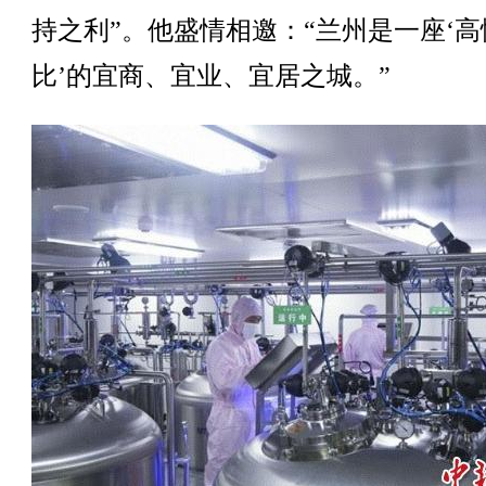
持之利”。他盛情相邀：“兰州是一座‘高
比’的宜商、宜业、宜居之城。”