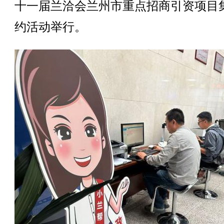
十一届兰洽会兰州市重点招商引资项目
约活动举行。