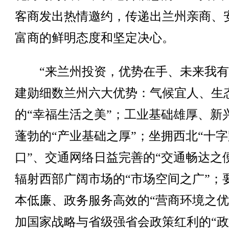
客商发出热情邀约，传递出兰州亲商、
富商的鲜明态度和坚定决心。
“来兰州投资，优势在手、未来我有
建勋细数兰州六大优势：气候宜人、生
的“幸福生活之美”；工业基础雄厚、新
蓬勃的“产业基础之厚”；坐拥西北“十字
口”、交通网络日益完善的“交通畅达之
辐射西部广阔市场的“市场空间之广”；
本低廉、政务服务高效的“营商环境之优
加国家战略与省级强省会政策红利的“