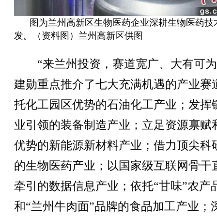
图为兰州高新区生物医药企业深耕生物医药技
发。（资料图）兰州高新区供图
“来兰州投资，赛道宽广、大有可为
建勋重点推介了七大充满机遇的产业赛
托化工园区优势的石油化工产业；发挥
业引领的装备制造产业；立足资源禀赋
优势的新能源新材料产业；借力顶尖科
的生物医药产业；以国家级互联网骨干
牵引的数据信息产业；依托“甘味”农产
和“兰州牛肉面”品牌的食品加工产业；