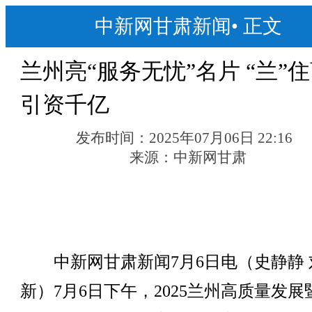
中新网甘肃新闻
•
正文
兰州亮“服务无忧”名片 “兰”
引资千亿
发布时间：
2025年07月06日 22:16
来源：
中新网甘肃
中新网甘肃新闻7月6日电（史静静 
新）7月6日下午，2025兰州高质量发展