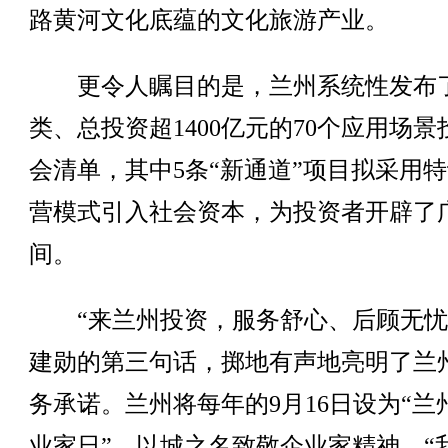
路黄河文化底蕴的文化旅游产业。
更令人瞩目的是，兰州系统性发布了
类、总投资超1400亿元的70个应用场景
会清单，其中5条“新通道”项目拟采用
营模式引入社会资本，为投资者开辟了
间。
“来兰州投资，服务舒心、后顾无忧
建勋的第三句话，掷地有声地亮明了兰
务承诺。兰州将每年的9月16日设为“兰
业家日”，以城之名致敬企业家精神。“