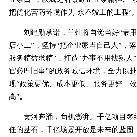
把优化营商环境作为‘永不竣工的工程’。
刘建勋承诺，兰州将自觉当好“最用
店小二”，坚持“把企业家当自己人”，落
服务精益求精”，打造“办事不用找熟人”
官必理旧事”的政务诚信环境，全力以
现“政策更优、成本更低、服务更好、
高”。
黄河奔涌，商机澎湃。千亿项目签
任的基石，千亿场景开放是未来的蓝图