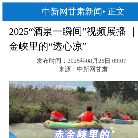
中新网甘肃新闻
•
正文
2025“酒泉一瞬间”视频展播 ｜
金峡里的“透心凉”
发布时间：
2025年08月26日 09:07
来源：
中新网甘肃