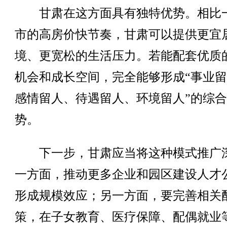
甘肃在这方面具有独特优势。相比
市的高房价快节奏，甘肃可以提供更宜
境、更宽松的生活压力。若能配套优质
机会和成长空间，完全能够形成“事业
感情留人、待遇留人、环境留人”的综
势。
下一步，甘肃应当将这种模式推广
一方面，推动更多企业和园区建设人才
形成规模效应；另一方面，要完善相关
策，在子女教育、医疗保障、配偶就业