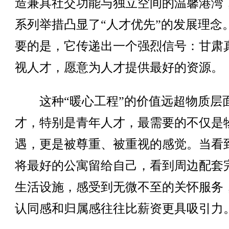
造兼具社交功能与独立空间的温馨港湾
系列举措凸显了“人才优先”的发展理念
要的是，它传递出一个强烈信号：甘肃
视人才，愿意为人才提供最好的资源。
这种“暖心工程”的价值远超物质层
才，特别是青年人才，最需要的不仅是
遇，更是被尊重、被重视的感觉。当看
将最好的公寓留给自己，看到周边配套
生活设施，感受到无微不至的关怀服务
认同感和归属感往往比薪资更具吸引力