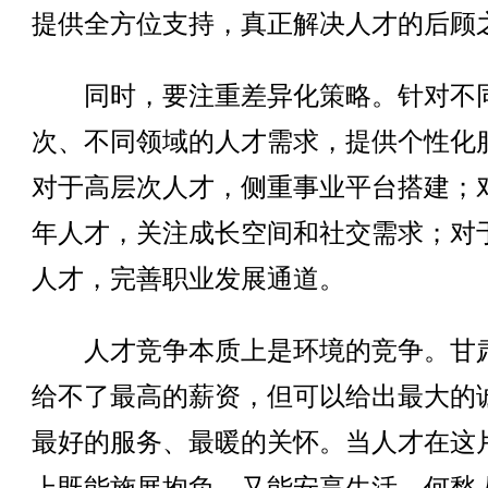
提供全方位支持，真正解决人才的后顾
同时，要注重差异化策略。针对不
次、不同领域的人才需求，提供个性化
对于高层次人才，侧重事业平台搭建；
年人才，关注成长空间和社交需求；对
人才，完善职业发展通道。
人才竞争本质上是环境的竞争。甘
给不了最高的薪资，但可以给出最大的
最好的服务、最暖的关怀。当人才在这