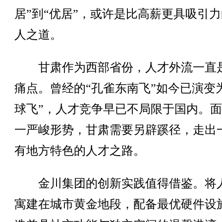
居”到“优居”，或许是比高薪更具吸引
人之道。
甘肃作为西部省份，人才外流一直
痛点。曾经的“孔雀东南飞”如今已演变
球飞”，人才竞争早已不局限于国内。
一严峻形势，甘肃需要另辟蹊径，走出
有地方特色的人才之路。
金川集团的创新实践值得借鉴。将
寓建在城市黄金地段，配备最优硬件设