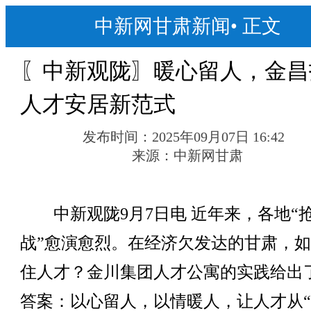
中新网甘肃新闻
•
正文
〖中新观陇〗暖心留人，金昌
人才安居新范式
发布时间：
2025年09月07日 16:42
来源：
中新网甘肃
中新观陇9月7日电 近年来，各地“
战”愈演愈烈。在经济欠发达的甘肃，
住人才？金川集团人才公寓的实践给出
答案：以心留人，以情暖人，让人才从