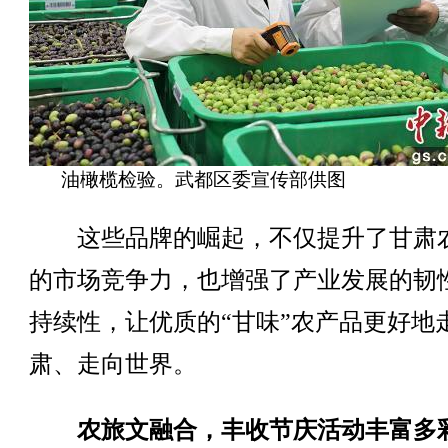
油橄榄检验。武都区委宣传部供图
这些品牌的崛起，不仅提升了甘肃
的市场竞争力，也增强了产业发展的韧
持续性，让优质的“甘味”农产品更好地
肃、走向世界。
农旅文融合，丰收节庆活动丰富多