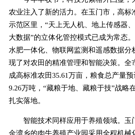
农业注入了新的活力。在玉门市，高标
示范区里，“天上无人机、地上传感器
大数据”的立体化管控模式已成为常态
水肥一体化、物联网监测和遥感数据分
现了对农田的精准管理和智能决策。全
成高标准农田35.61万亩，粮食总产量
9.26万吨，“藏粮于地、藏粮于技”战略
扎实落地。
智能技术同样应用于养殖领域。玉
金湾乡的肉牛养殖产业园采用全程机械