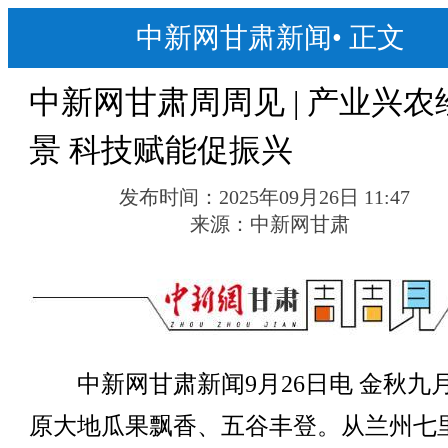
中新网甘肃新闻
•
正文
中新网甘肃周周见 | 产业兴农
景 科技赋能促振兴
发布时间：
2025年09月26日 11:47
来源：
中新网甘肃
中新网甘肃新闻9月26日电 金秋九
原大地瓜果飘香、五谷丰登。从兰州七