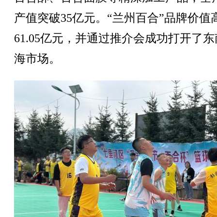
产值突破35亿元。“兰州百合”品牌价值
61.05亿元，并通过推介会成功打开了
海市场。