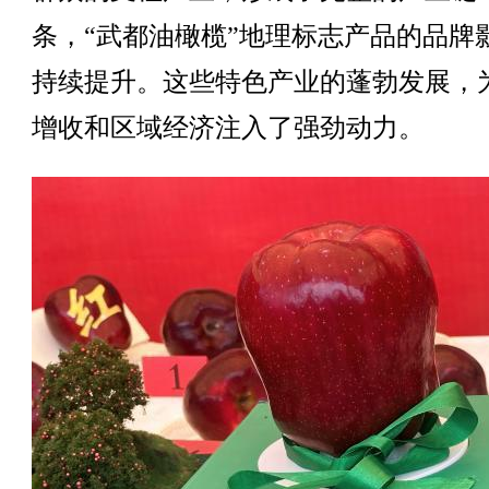
条，“武都油橄榄”地理标志产品的品牌
持续提升。这些特色产业的蓬勃发展，
增收和区域经济注入了强劲动力。