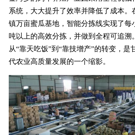
系统，大大提升了效率并降低了成本。
镇万亩蜜瓜基地，智能分拣线实现了每
吨以上的高效分拣，并做到全程可追溯
从“靠天吃饭”到“靠技增产”的转变，是
代农业高质量发展的一个缩影。