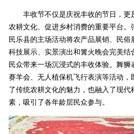
丰收节不仅是庆祝丰收的节日，更
农耕文化、促进乡村消费的重要平台。
民乐县的主场活动将农产品展销、民俗
科技展示、实景演出和篝火晚会完美结
民众带来一场沉浸式的丰收体验。舞狮
赛羊会、无人植保机飞行表演等活动，
了传统农耕文化的魅力，也融入了现代
素，吸引了各年龄层民众参与。