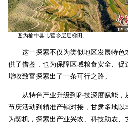
图为榆中县韦营乡层层梯田。
这一探索不仅为类似地区发展特色
供了借鉴，也为保障区域粮食安全、促
增收致富探索出了一条可行之路。
从特色产业升级到科技深度赋能，
节庆活动到精准产销对接，甘肃多地以
为契机，探索出产业兴农、科技助农、