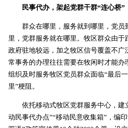
民事代办，架起党群干群“连心桥”
群众在哪里，服务就到哪里，党员
里，党群服务就在哪里。牧区群众由于
政府驻地较远，加之牧区信号覆盖不广
常事务的办理往往需要在牧闲时才能办
组织及时服务牧区党员群众面临“最后
里”梗阻。
依托移动式牧区党群服务中心，建立
动民事代办点”“移动民意收集箱”，编印