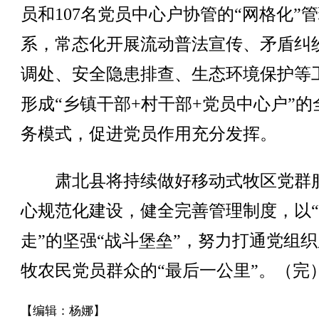
员和107名党员中心户协管的“网格化”
系，常态化开展流动普法宣传、矛盾纠
调处、安全隐患排查、生态环境保护等
形成“乡镇干部+村干部+党员中心户”的
务模式，促进党员作用充分发挥。
肃北县将持续做好移动式牧区党群
心规范化建设，健全完善管理制度，以
走”的坚强“战斗堡垒”，努力打通党组
牧农民党员群众的“最后一公里”。（完
【编辑：杨娜】