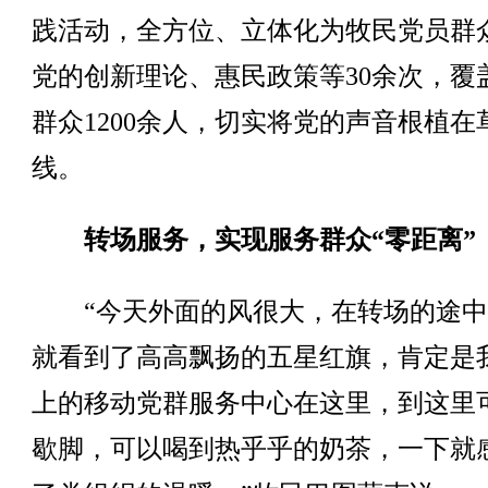
践活动，全方位、立体化为牧民党员群
党的创新理论、惠民政策等30余次，覆
群众1200余人，切实将党的声音根植在
线。
转场服务，实现服务群众“零距离”
“今天外面的风很大，在转场的途中
就看到了高高飘扬的五星红旗，肯定是
上的移动党群服务中心在这里，到这里
歇脚，可以喝到热乎乎的奶茶，一下就