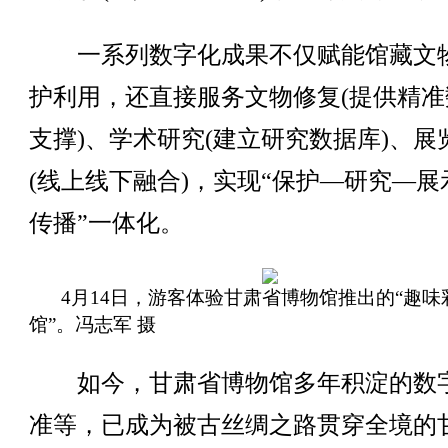
一系列数字化成果不仅赋能馆藏文
护利用，还直接服务文物修复(提供精准
支撑)、学术研究(建立研究数据库)、展
(线上线下融合)，实现“保护—研究—展
传播”一体化。
4月14日，游客体验甘肃省博物馆推出的“趣味
馆”。冯志军 摄
如今，甘肃省博物馆多年积淀的数
准等，已成为被古丝绸之路贯穿全境的甘