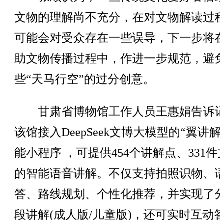
文物的理解尚不充分，在对文物解读过
可能会对受众存在一些误导，下一步将在
助文物传播过程中，作进一步规范，避
些“天马行空”的过分创意。
甘肃省博物馆工作人员王惠娟告诉
该馆接入DeepSeek文博大模型的“翼讲解
能小程序 ，可提供454个讲解点、331
的智能语音讲解。不仅支持拍照识物、
答、路线规划、个性化推荐，并实现了
段讲解(成人版/儿童版)，还可实时互动