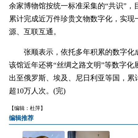
余家博物馆按统一标准采集的“共识”，
累计完成近万件珍贵文物数字化，实现
源、互联互通。
张顺表示，依托多年积累的数字化
该馆近年还将“丝绸之路文明”等数字化
出至俄罗斯、埃及、尼日利亚等国，累
超10万人次。(完)
【编辑：杜萍】
编辑推荐