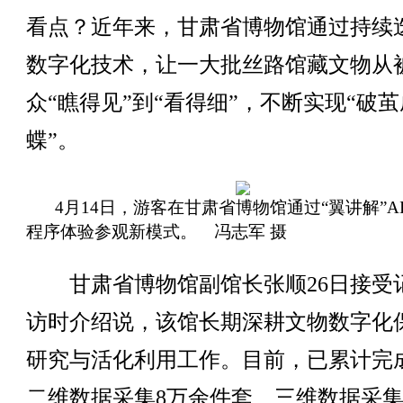
看点？近年来，甘肃省博物馆通过持续
数字化技术，让一大批丝路馆藏文物从
众“瞧得见”到“看得细”，不断实现“破茧
蝶”。
4月14日，游客在甘肃省博物馆通过“翼讲解”A
程序体验参观新模式。 冯志军 摄
甘肃省博物馆副馆长张顺26日接受
访时介绍说，该馆长期深耕文物数字化
研究与活化利用工作。目前，已累计完
二维数据采集8万余件套、三维数据采集3