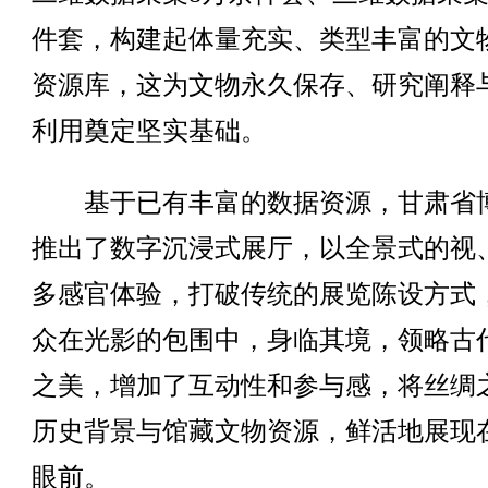
件套，构建起体量充实、类型丰富的文
资源库，这为文物永久保存、研究阐释
利用奠定坚实基础。
基于已有丰富的数据资源，甘肃省
推出了数字沉浸式展厅，以全景式的视
多感官体验，打破传统的展览陈设方式
众在光影的包围中，身临其境，领略古
之美，增加了互动性和参与感，将丝绸
历史背景与馆藏文物资源，鲜活地展现
眼前。