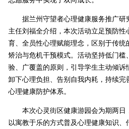
志愿服务中实现了双向成长。
据兰州守望者心理健康服务推广研
主任刘福全介绍，本次活动立足预防性
育、全员性心理赋能理念，区别于传统
矫治与危机干预模式。活动坚持低门槛
验、广覆盖的原则，引导学生主动倾诉
卸下心理负担、告别自我内耗，持续完
心理健康防护体系。
本次心灵街区健康游园会为期两日
以寓教于乐的方式普及心理健康知识、