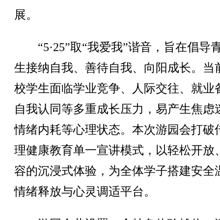
展。
“5·25”取“我爱我”谐音，旨在倡导
生接纳自我、善待自我、向阳成长。当
校学生面临学业竞争、人际交往、就业
自我认同等多重成长压力，易产生焦虑
情绪内耗等心理状态。本次游园会打破
理健康教育单一宣讲模式，以轻松开放
容的沉浸式体验，为全体学子搭建安全
情绪释放与心灵调适平台。