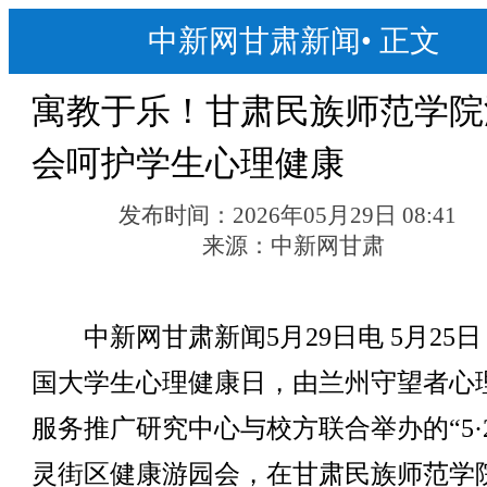
中新网甘肃新闻
•
正文
寓教于乐！甘肃民族师范学院
会呵护学生心理健康
发布时间：
2026年05月29日 08:41
来源：
中新网甘肃
中新网甘肃新闻5月29日电 5月25日
国大学生心理健康日，由兰州守望者心
服务推广研究中心与校方联合举办的“5·2
灵街区健康游园会，在甘肃民族师范学