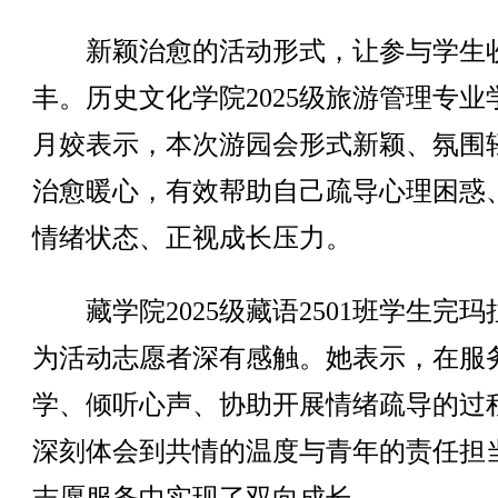
新颖治愈的活动形式，让参与学生
丰。历史文化学院2025级旅游管理专业
月姣表示，本次游园会形式新颖、氛围
治愈暖心，有效帮助自己疏导心理困惑
情绪状态、正视成长压力。
藏学院2025级藏语2501班学生完玛
为活动志愿者深有感触。她表示，在服
学、倾听心声、协助开展情绪疏导的过
深刻体会到共情的温度与青年的责任担