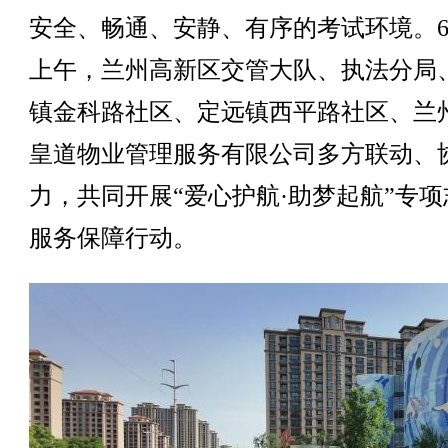
安全、畅通、安静、有序的考试环境。6
上午，兰州高新区交管大队、执法分局
镇金科路社区、定远镇西平路社区、兰
皇道物业管理服务有限公司多方联动、
力，共同开展“爱心护航·助梦起航”专项
服务保障行动。