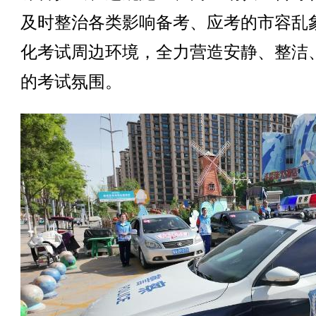
及时整治各类影响备考、应考的市容乱
化考试周边环境，全力营造安静、整洁
的考试氛围。