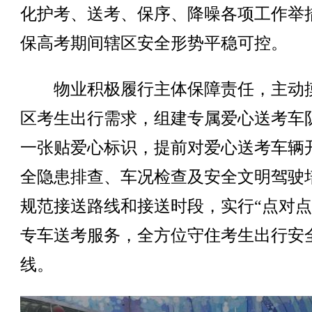
化护考、送考、保序、降噪各项工作举
保高考期间辖区安全形势平稳可控。
物业积极履行主体保障责任，主动
区考生出行需求，组建专属爱心送考车
一张贴爱心标识，提前对爱心送考车辆
全隐患排查、车况检查及安全文明驾驶
规范接送路线和接送时段，实行“点对点
专车送考服务，全方位守住考生出行安
线。