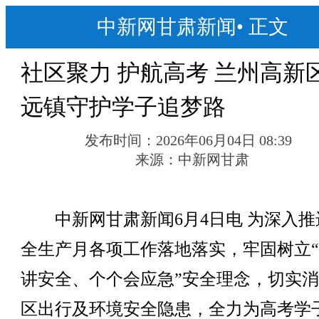
中新网甘肃新闻
•
正文
社区聚力 护航高考 兰州高新
远镇守护学子追梦路
发布时间：
2026年06月04日 08:39
来源：
中新网甘肃
中新网甘肃新闻6月4日电 为深入推
全生产月各项工作落地落实，牢固树立
讲安全、个个会应急”安全理念，切实
区出行及环境安全隐患，全力为高考学