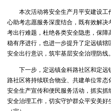
本次活动将安全生产月平安建设工
心助考志愿服务深度结合，既有效解决
考出行难题，杜绝各类安全隐患，保障
稳有序进行，也进一步提升了定远镇辖
安全出行意识，筑牢基层安全治理防线
下一步，定远镇金科路社区和定远
路社区将持续联合物业、共建单位常态
安全生产宣传和便民服务活动，抓实抓
安全治理工作，切实守护群众平安美好