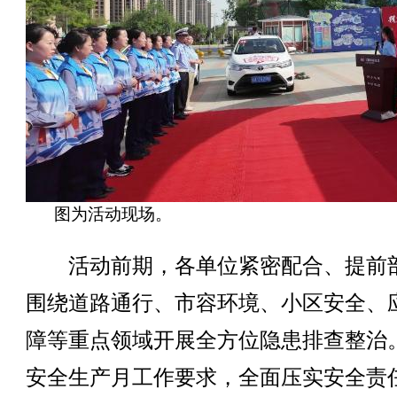
图为活动现场。
活动前期，各单位紧密配合、提前
围绕道路通行、市容环境、小区安全、
障等重点领域开展全方位隐患排查整治
安全生产月工作要求，全面压实安全责