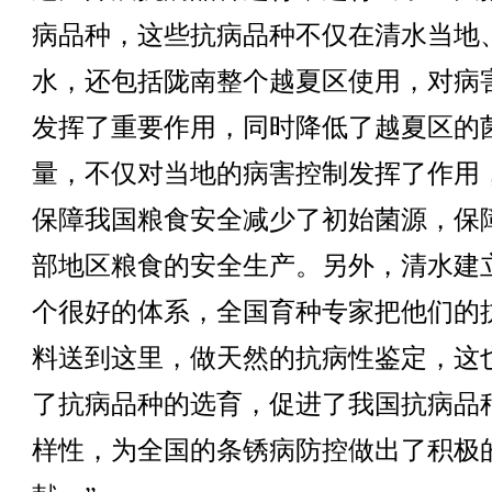
病品种，这些抗病品种不仅在清水当地
水，还包括陇南整个越夏区使用，对病
发挥了重要作用，同时降低了越夏区的
量，不仅对当地的病害控制发挥了作用
保障我国粮食安全减少了初始菌源，保
部地区粮食的安全生产。另外，清水建
个很好的体系，全国育种专家把他们的
料送到这里，做天然的抗病性鉴定，这
了抗病品种的选育，促进了我国抗病品
样性，为全国的条锈病防控做出了积极