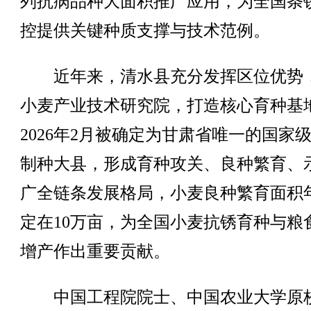
列抗病品种大面积推广应用，为全国条
控提供关键种质支撑与技术范例。
近年来，清水县充分发挥区位优势
小麦产业技术研究院，打造核心育种基
2026年2月被确定为甘肃省唯一的国家
制种大县，形成育种攻关、良种繁育、
广全链条发展格局，小麦良种繁育面积
定在10万亩，为全国小麦抗锈育种与粮
增产作出重要贡献。
中国工程院院士、中国农业大学原