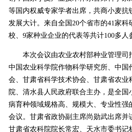
等国内权威专家学者出席，共商小麦抗
发展大计。来自全国20个省市的41家科
校、9家种业企业的代表等共计100多人
本次会议由农业农村部种业管理司
中国农业科学院作物科学研究所、中国
会、甘肃省科学技术协会、甘肃省农业
院、清水县人民政府联合主办，是全国
病育种领域规格高、规模大、专业性强
会议。甘肃省政协副主席尚勋武出席并
甘肃省农科院院长常宏、天水市委书记