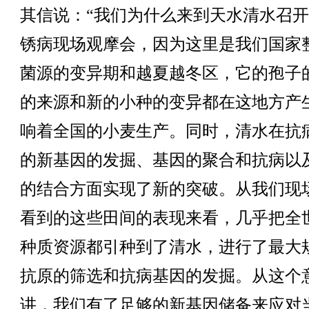
其信说：“我们为什么来到天水清水召
锈病现场观摩会，因为这里是我们国家
菌源的变异期和越夏越冬区，它的孢子
的来源和新的小种的变异都在这地方产
响着全国的小麦生产。同时，清水在抗
的新基因的发掘、基因的聚合和抗病以
的结合方面实现了新的突破。从我们现
看到的这些田间的表现来看，几乎把全
种质资源都引种到了清水，进行了最大
抗原的筛选和抗病基因的发掘。从这个
讲，我们有了足够的新基因储备来应对