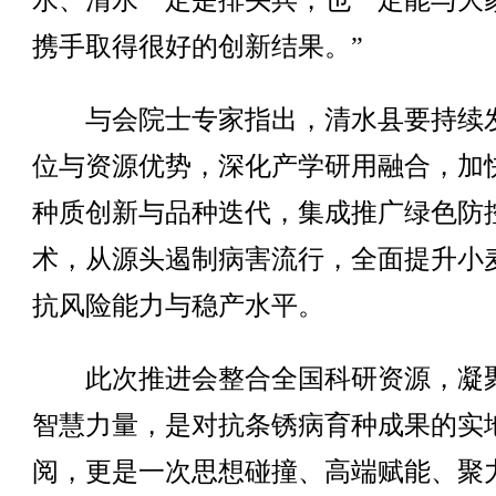
水、清水一定是排头兵，也一定能与大
携手取得很好的创新结果。”
与会院士专家指出，清水县要持续
位与资源优势，深化产学研用融合，加
种质创新与品种迭代，集成推广绿色防
术，从源头遏制病害流行，全面提升小
抗风险能力与稳产水平。
此次推进会整合全国科研资源，凝
智慧力量，是对抗条锈病育种成果的实
阅，更是一次思想碰撞、高端赋能、聚