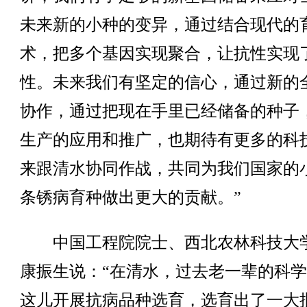
未来新的小种的变异，通过结合现代的
术，把多个基因实现聚合，让抗性实现
性。未来我们有坚定的信心，通过新的
协作，通过把现在手里已经储备的种子
生产的应用和推广，也期待有更多的科
来跟清水协同作战，共同为我们国家的
条锈病育种做出更大的贡献。”
中国工程院院士、西北农林科技大
康振生说：“在清水，过去老一辈的科
这儿开展抗病品种选育，选育出了一大