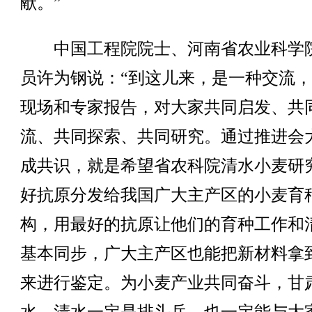
献。”
中国工程院院士、河南省农业科学
员许为钢说：“到这儿来，是一种交流
现场和专家报告，对大家共同启发、共
流、共同探索、共同研究。通过推进会
成共识，就是希望省农科院清水小麦研
好抗原分发给我国广大主产区的小麦育
构，用最好的抗原让他们的育种工作和
基本同步，广大主产区也能把新材料拿
来进行鉴定。为小麦产业共同奋斗，甘