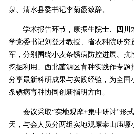
泉、清水县委书记李菊霞致辞。
学术报告环节，康振生院士、四川
学党委书记刘登才教授、省农科院研究
军，分别围绕小麦条锈病防控进展、抗
挖掘利用、西北菌源区育种实践作专题
分享最新科研成果与实践经验，为全国
条锈病育种协同创新指明方向。
会议采取“实地观摩+集中研讨”形式
天，与会人员分两组实地观摩泰山庙塬