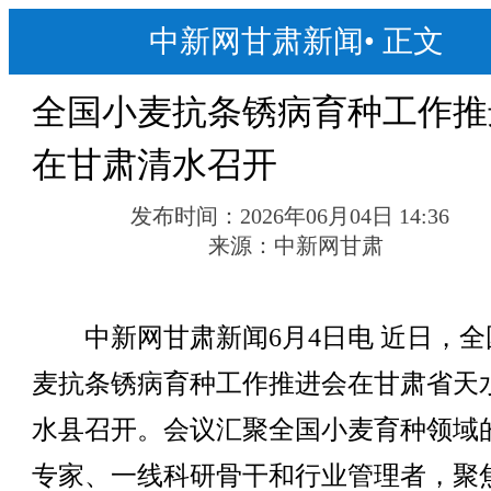
中新网甘肃新闻
•
正文
全国小麦抗条锈病育种工作推
在甘肃清水召开
发布时间：
2026年06月04日 14:36
来源：
中新网甘肃
中新网甘肃新闻6月4日电 近日，全
麦抗条锈病育种工作推进会在甘肃省天
水县召开。会议汇聚全国小麦育种领域
专家、一线科研骨干和行业管理者，聚