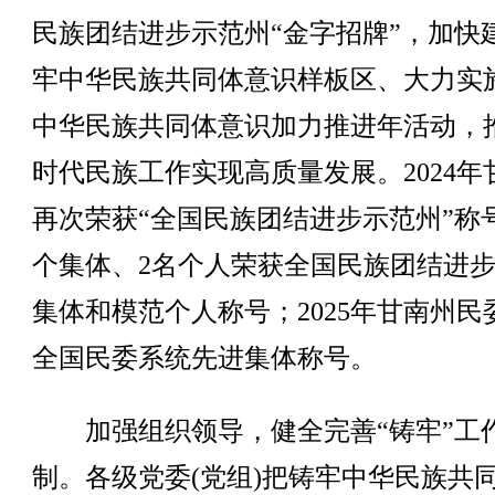
民族团结进步示范州“金字招牌”，加快
牢中华民族共同体意识样板区、大力实
中华民族共同体意识加力推进年活动，
时代民族工作实现高质量发展。2024年
再次荣获“全国民族团结进步示范州”称
个集体、2名个人荣获全国民族团结进
集体和模范个人称号；2025年甘南州民
全国民委系统先进集体称号。
加强组织领导，健全完善“铸牢”工
制。各级党委(党组)把铸牢中华民族共