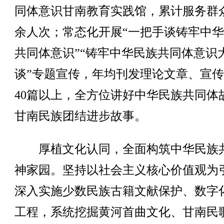
同体意识甘南教育实践馆，累计服务群众
余人次；常态化开展“一把手谈铸牢中
共同体意识”“铸牢中华民族共同体意识
谈”专题宣传，年均刊发理论文章、宣
40篇以上，全方位讲好中华民族共同体
甘南民族团结进步故事。
厚植文化认同，全面构筑中华民族
神家园。坚持以社会主义核心价值观为
深入实施少数民族古籍文献保护、数字
工程，系统挖掘黄河首曲文化、甘南民