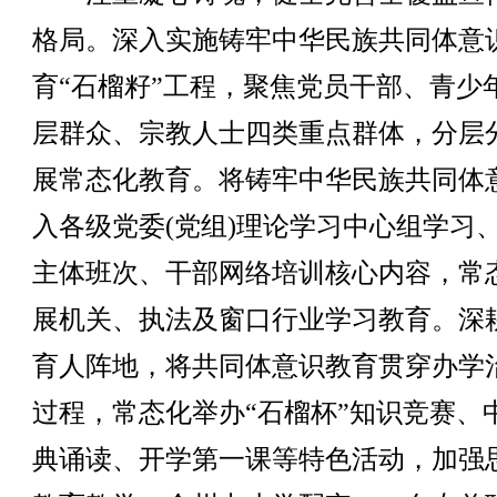
格局。深入实施铸牢中华民族共同体意
育“石榴籽”工程，聚焦党员干部、青少
层群众、宗教人士四类重点群体，分层
展常态化教育。将铸牢中华民族共同体
入各级党委(党组)理论学习中心组学习
主体班次、干部网络培训核心内容，常
展机关、执法及窗口行业学习教育。深
育人阵地，将共同体意识教育贯穿办学
过程，常态化举办“石榴杯”知识竞赛、
典诵读、开学第一课等特色活动，加强