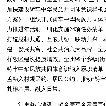
加快建设铸牢中华民族共同体意识样板
方案》，组织开展铸牢中华民族共同体
力推进年活动，细化实施24项任务清单
打造思想共通、互嵌共融、联动共兴、
建、发展共富、社会共治六大品牌，全
样板区建设提质增效。全州99个乡镇(街
铸牢中华民族共同体意识纳入履职清单
盖融入村规民约、居民公约，推动“铸牢
扎根基层、融入日常。
注重凝心铸魂，健全完善全覆盖宣