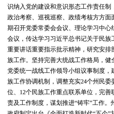
识纳入党的建设和意识形态工作责任制
政治考察、巡视巡察、政绩考核方方面
期召开党委常委会会议、理论学习中心
会议，传达学习习近平总书记关于民族
重要讲话重要指示批示精神，研究安排
族工作。坚持完善大统战工作格局，健
党委统一战线工作领导小组议事制度，
族工作协调机制，调整充实24个州民委
位、12个民族工作重点联系单位，完善
责及工作制度，谋划推进“铸牢”工作。
政府制定出台《全面打造新时代“五个”