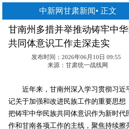
中新网甘肃新闻
•
正文
甘南州多措并举推动铸牢中华
共同体意识工作走深走实
发布时间：
2026年06月10日 09:55
来源：
甘肃统一战线网
近年来，甘南州深入学习贯彻习近
记关于加强和改进民族工作的重要思想
把铸牢中华民族共同体意识作为新时代
作和甘南各项工作的主线，聚焦持续擦