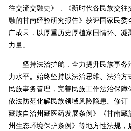
往交流交融史》，《新时代各民族交往
融的甘南经验研究报告》获评国家民委
广成果，以厚重历史厚植家国情怀、凝
力量。
坚持法治护航，全力提升民族事务
力水平。始终坚持以法治思维、法治方
民族事务管理，完善民族工作法治保障
依法防范化解民族领域风险隐患。修订
藏族自治州藏医药发展条例》《甘南藏
州生态环境保护条例》等地方性法规，