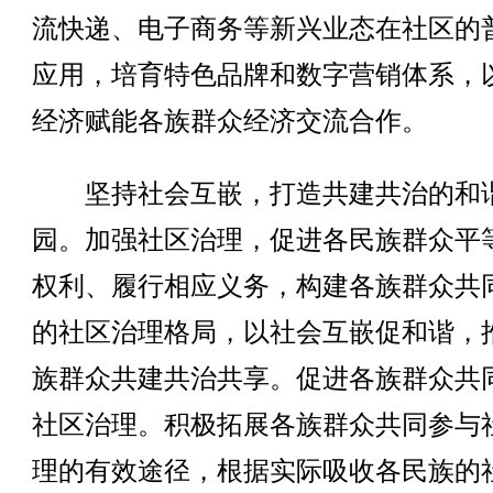
流快递、电子商务等新兴业态在社区的
应用，培育特色品牌和数字营销体系，
经济赋能各族群众经济交流合作。
坚持社会互嵌，打造共建共治的和
园。加强社区治理，促进各民族群众平
权利、履行相应义务，构建各族群众共
的社区治理格局，以社会互嵌促和谐，
族群众共建共治共享。促进各族群众共
社区治理。积极拓展各族群众共同参与
理的有效途径，根据实际吸收各民族的