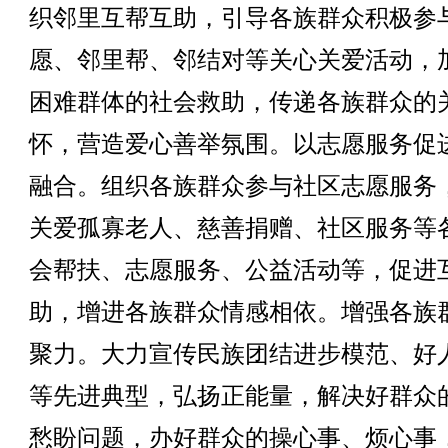
织邻里互帮互助，引导各族群众积极参
愿、邻里帮、邻结对等关心关爱活动，
困难群体的社会救助，传递各族群众的
怀，营造爱心善举氛围。以志愿服务促
融合。组织各族群众参与社区志愿服务
关爱孤寡老人、慈善捐赠、社区服务等
会帮扶、志愿服务、公益活动等，促进
助，增进各族群众情感相依。增强各族
聚力。大力宣传民族团结进步模范、好
等先进典型，弘扬正能量，解决好群众
愁盼问题，办好群众的操心事、烦心事