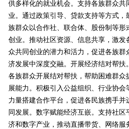
供多样化的就业机会。支持各族群众共
业。通过政策引导、贷款支持等方式，
族群众以合作社、联合体、股份制等形
创业。推动社区资源、信息共享，激发
众共同创业的潜力和活力，促进各族群
济发展中深度交融。开展经济结对帮扶
各族群众开展结对帮扶，帮助困难群众
展能力。积极引入公益组织、行业协会
力量搭建合作平台，促进各民族携手并
同发展。数字赋能经济互嵌。支持社区
济和数字产业，推动直播带货、网络服