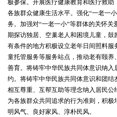
极参保。开展医疗健康教育和医疗救助
各族群众健康生活水平。强化“一老一小
务。加强对“一老一小”等群体的关怀关
期探访独居、空巢老人和困境儿童，鼓
有条件的地方积极设立老年日间照料服
童托管服务等服务站点，推动老有颐养
善育。将铸牢中华民族共同体意识纳入
约。将铸牢中华民族共同体意识和团结
相互尊重、互帮互助等理念纳入居民公
为各族群众共同追求的行为准则，积极
明风气、良好家风、淳朴民风。