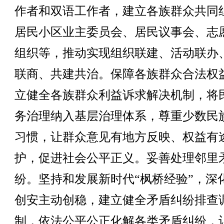
作者和双语工作者，建立各族群众共同
居民小区业主委员会、居民议事会、志
组织等，推动实现组织联建、活动联办
联商、共建共治。保障各族群众合法权
立健全各族群众利益诉求解决机制，将
务治理纳入基层治理体系，尊重少数民
习惯，让群众意见有地方反映、权益有
护，促进社会公平正义。妥善处理邻里
纷。坚持和发展新时代“枫桥经验”，深
创安主动创稳，建立健全矛盾纠纷排查
制，依法公平公正化解各类矛盾纠纷，