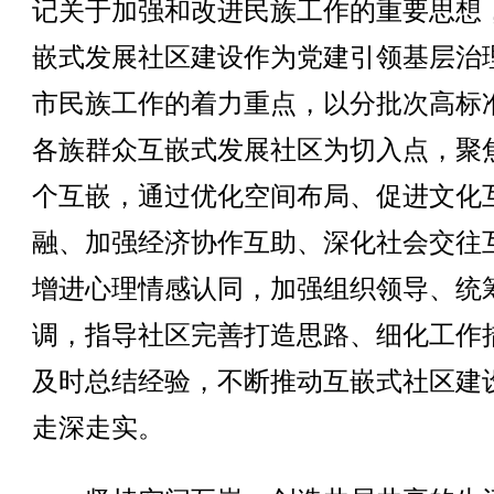
记关于加强和改进民族工作的重要思想
嵌式发展社区建设作为党建引领基层治
市民族工作的着力重点，以分批次高标
各族群众互嵌式发展社区为切入点，聚
个互嵌，通过优化空间布局、促进文化
融、加强经济协作互助、深化社会交往
增进心理情感认同，加强组织领导、统
调，指导社区完善打造思路、细化工作
及时总结经验，不断推动互嵌式社区建
走深走实。