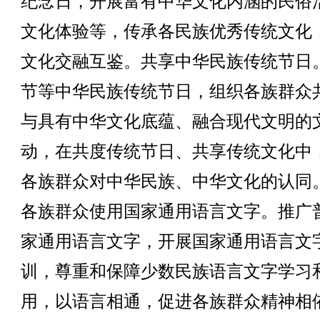
纪念日，开展富有中华文化内涵的民俗
文化体验等，传承各民族优秀传统文化
文化交融互鉴。共享中华民族传统节日
节等中华民族传统节日，组织各族群众
与具有中华文化底蕴、融合现代文明的
动，在共度传统节日、共享传统文化中
各族群众对中华民族、中华文化的认同
各族群众使用国家通用语言文字。推广
家通用语言文字，开展国家通用语言文
训，尊重和保障少数民族语言文字学习
用，以语言相通，促进各族群众精神相