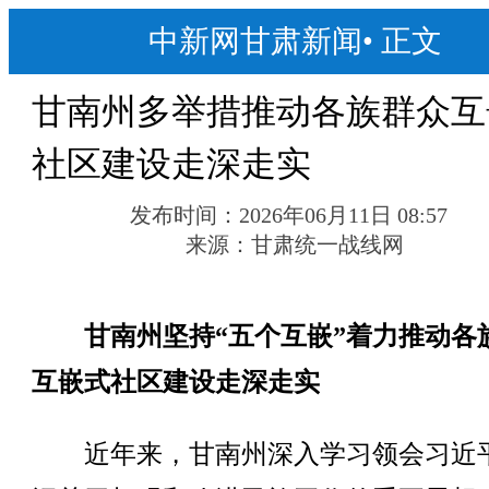
中新网甘肃新闻
•
正文
甘南州多举措推动各族群众互
社区建设走深走实
发布时间：
2026年06月11日 08:57
来源：
甘肃统一战线网
甘南州坚持“五个互嵌”着力推动各
互嵌式社区建设走深走实
近年来，甘南州深入学习领会习近