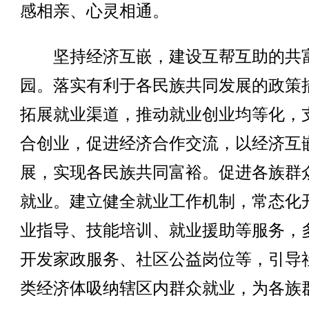
感相亲、心灵相通。
坚持经济互嵌，建设互帮互助的共
园。落实有利于各民族共同发展的政策
拓展就业渠道，推动就业创业均等化，
合创业，促进经济合作交流，以经济互
展，实现各民族共同富裕。促进各族群
就业。建立健全就业工作机制，常态化
业指导、技能培训、就业援助等服务，
开发家政服务、社区公益岗位等，引导
类经济体吸纳辖区内群众就业，为各族