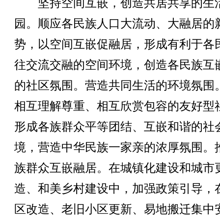
坚持空间互嵌，创造共居共享的生
园。顺应各民族人口大流动、大融居的
势，以空间互嵌促融居，形成有利于各
往交流交融的空间环境，创造各民族互
的社区氛围。营造共同生活的环境氛围
相互理解尊重、相互欣赏包容的友好型
形成各族群众平等团结、互嵌和谐的社
境，营造中华民族一家亲的浓厚氛围。
族群众互嵌融居。在城镇化建设和城市
造、和美乡村建设中，加强政策引导，
区改造、老旧小区更新、易地搬迁集中