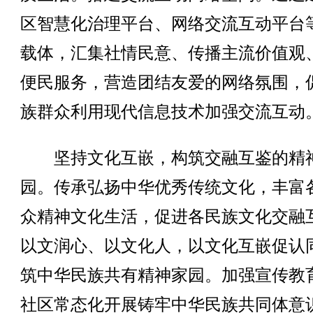
区智慧化治理平台、网络交流互动平台
载体，汇集社情民意、传播主流价值观
便民服务，营造团结友爱的网络氛围，
族群众利用现代信息技术加强交流互动
坚持文化互嵌，构筑交融互鉴的精
园。传承弘扬中华优秀传统文化，丰富
众精神文化生活，促进各民族文化交融
以文润心、以文化人，以文化互嵌促认
筑中华民族共有精神家园。加强宣传教
社区常态化开展铸牢中华民族共同体意