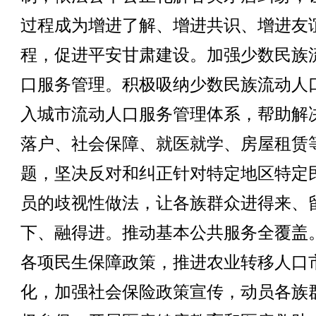
过程成为增进了解、增进共识、增进友
程，促进平安甘肃建设。加强少数民族
口服务管理。积极吸纳少数民族流动人
入城市流动人口服务管理体系，帮助解
落户、社会保障、就医就学、房屋租赁
题，坚决反对和纠正针对特定地区特定
员的歧视性做法，让各族群众进得来、
下、融得进。推动基本公共服务全覆盖
各项民生保障政策，推进农业转移人口
化，加强社会保险政策宣传，动员各族