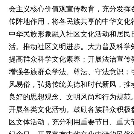
会主义核心价值观宣传教育，充分发挥
传阵地作用，将各民族共享的中华文化
中华民族形象融入社区文化活动和居民
活。推动社区文明进步。大力普及科学
提高群众科学文化素养；开展法治宣传
增强各族群众学法、尊法、守法意识；
风易俗，弘扬传统美德和时代新风，推
良好的思想观念、文明风尚和行为规范
开展各类文化活动。鼓励各族群众积极
区文体活动，充分利用重要节日、重大