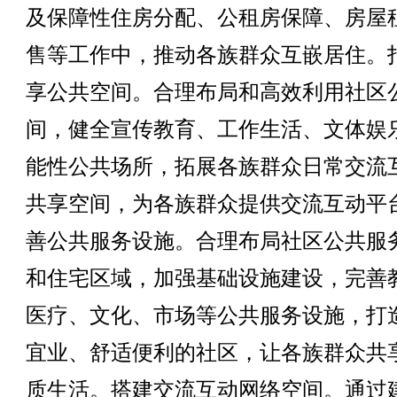
及保障性住房分配、公租房保障、房屋
售等工作中，推动各族群众互嵌居住。
享公共空间。合理布局和高效利用社区
间，健全宣传教育、工作生活、文体娱
能性公共场所，拓展各族群众日常交流
共享空间，为各族群众提供交流互动平
善公共服务设施。合理布局社区公共服
和住宅区域，加强基础设施建设，完善
医疗、文化、市场等公共服务设施，打
宜业、舒适便利的社区，让各族群众共
质生活。搭建交流互动网络空间。通过