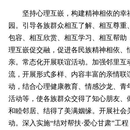
坚持心理互嵌，构建精神相依的幸
园。引导各族群众相互了解、相互尊重
包容、相互欣赏、相互学习、相互帮助
理互嵌促交融，促进各民族精神相依、
亲。常态化开展联谊活动。加强邻里互
流，开展形式多样、内容丰富的亲情联
动，结合心理健康教育、情感沙龙、青
活动等，使各族群众交得了知心朋友、
和睦邻居、结得了美满姻缘。开展社会
动。深入实施“结对帮扶·爱心甘肃”工程