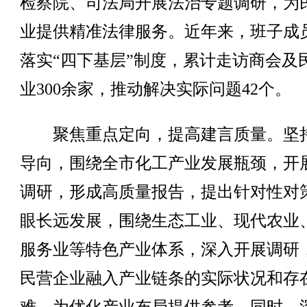
检察院、司法局开展法治专题调研，为
业提供精准法律服务。近年来，班子成
落实“四下基层”制度，累计走访商会及
业300余家，推动解决实际问题42个。
聚焦重点定向，提高建言质量。坚
导向，围绕全市化工产业发展瓶颈，开
调研，形成高质量报告，提出针对性对
眼长远发展，围绕生态工业、现代农业
服务业等特色产业体系，深入开展调研
民营企业融入产业链条的实际状况和存