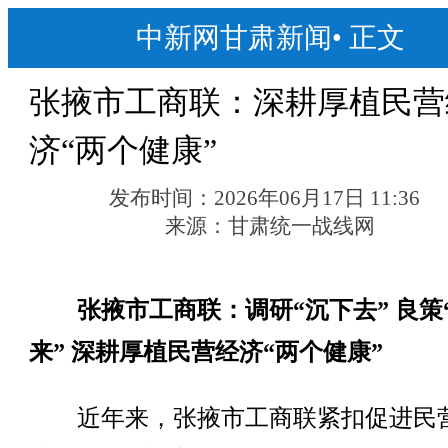
中新网甘肃新闻
•
正文
张掖市工商联：深耕厚植民营
济“两个健康”
发布时间：
2026年06月17日 11:36
来源：
甘肃统一战线网
张掖市工商联：调研“沉下去” 良策
来” 深耕厚植民营经济“两个健康”
近年来，张掖市工商联紧扣促进民