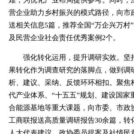
难，为优化产业布局提供参考。同时，
营企业助力乡村振兴的模式路径，向市
送相关信息5篇，推荐全国“万企兴万村
及民营企业社会责任优秀案例2个。
强化转化运用，提升调研实效。坚
果转化作为调查研究的落脚点，做到调
析、建议、采纳、反馈环环相扣。聚焦
代产业体系、“十五五”规划、建设国家
合能源基地等重大课题，向市委、市政
工商联报送高质量调研报告30余篇，转
人大代表建议、政协委员提案及社情民