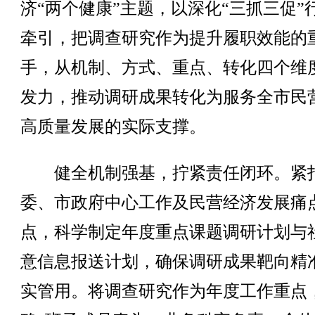
济“两个健康”主题，以深化“三抓三促”
牵引，把调查研究作为提升履职效能的
手，从机制、方式、重点、转化四个维
发力，推动调研成果转化为服务全市民
高质量发展的实际支撑。
健全机制强基，拧紧责任闭环。紧
委、市政府中心工作及民营经济发展痛
点，科学制定年度重点课题调研计划与
意信息报送计划，确保调研成果靶向精
实管用。将调查研究作为年度工作重点