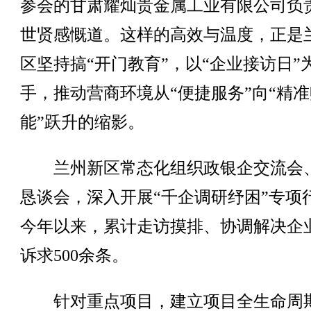
参会的甘肃耀灿贵金属工业有限公司负
世贤感慨道。这样的高效与温度，正是
区坚持搞“开门教育”，以“企业接访日”
手，推动营商环境从“便捷服务”向“精准
能”跃升的缩影。
兰州新区常态化组织政银企交流会
恳谈会，深入开展“千企调研纾困”专项
今年以来，累计走访摸排、协调解决企
诉求500余条。
针对重点项目，建立项目全生命周