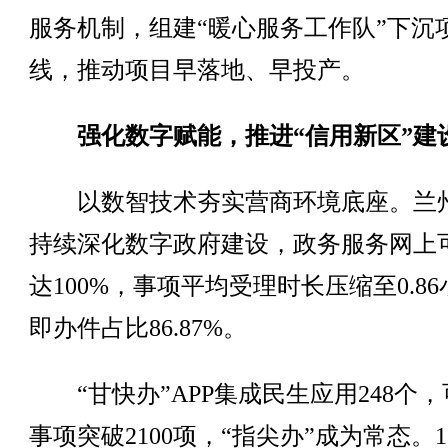
服务机制，组建“暖心服务工作队”下沉
线，推动项目早落地、早投产。
强化数字赋能，推进“信用新区”建
以数智技术夯实营商环境底座。兰
持续深化数字政府建设，政务服务网上
达100%，事项平均受理时长压缩至0.8
即办件占比86.87%。
“甘快办”APP集成民生应用248个，
事项突破2100项，“指尖办”成为常态。12