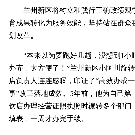
兰州新区将树立和践行正确政绩观
育成果转化为服务效能，坚持站在群众
划改革。
“本来以为要跑好几趟，没想到1小
办齐，太方便了！”兰州新区小阿川旋
店负责人连连感叹，印证了“高效办成
事”改革落地成效。5年前，他为自己第
饮店办理经营证照执照时辗转多个部门
填表，一周才办完手续。