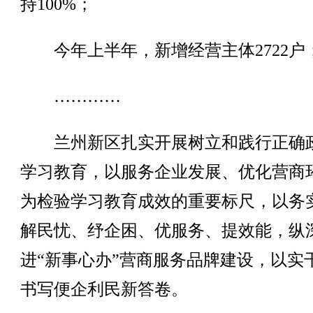
持100%；
今年上半年，新增经营主体2722户
…………
兰州新区扎实开展树立和践行正确
学习教育，以服务企业发展、优化营商
为检验学习教育成效的重要标尺，以务
解民忧、纾企困、优服务、提效能，纵
进“新事心办”营商服务品牌建设，以实
书写便企利民新答卷。