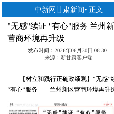
中新网甘肃新闻
•
正文
"无感"续证 "有心"服务 兰州
营商环境再升级
发布时间：
2026年06月30日 08:30
来源：
新甘肃客户端
【树立和践行正确政绩观】“无感”
“有心”服务——兰州新区营商环境再升