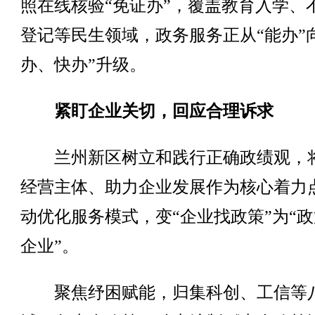
照在线核验“免证办”，覆盖教育入学、
登记等民生领域，政务服务正从“能办”
办、快办”升级。
紧盯企业关切，回应合理诉求
兰州新区树立和践行正确政绩观，
经营主体、助力企业发展作为核心着力
动优化服务模式，变“企业找政策”为“
企业”。
聚焦纾困赋能，归集科创、工信等