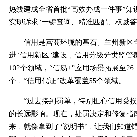
热线建成全省首批“高效办成一件事”知
实现诉求“一键查询、精准匹配、权威答
信用是营商环境的基石。兰州新区
进“信用新区”建设，信用分级分类监管
102个领域，“信易+”应用场景拓展至26
个，“信用代证”改革覆盖55个领域。
“过去接到罚单，特别担心信用受损
的长远影响。现在，处罚决定和修复指
来，就像拿到了‘说明书’，让我们知道