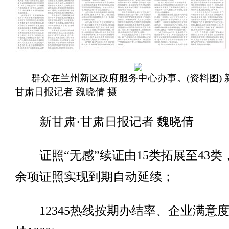
群众在兰州新区政府服务中心办事。(资料图) 
甘肃日报记者 魏晓倩 摄
新甘肃·甘肃日报记者 魏晓倩
证照“无感”续证由15类拓展至43类，
余项证照实现到期自动延续；
12345热线按期办结率、企业满意