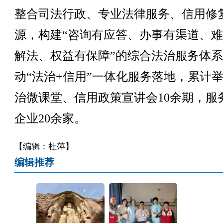
整合司法行政、专业法律服务、信用修
源，构建“咨询有应答、办事有渠道、
解法、权益有保障”的综合法治服务体
动“法治+信用”一体化服务落地，累计
治微课堂、信用政策宣讲会10余期，服
企业20余家。
【编辑：杜萍】
编辑推荐