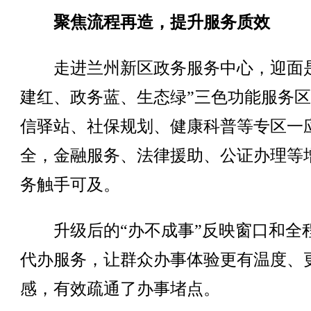
聚焦流程再造，提升服务质效
走进兰州新区政务服务中心，迎面是
建红、政务蓝、生态绿”三色功能服务
信驿站、社保规划、健康科普等专区一
全，金融服务、法律援助、公证办理等
务触手可及。
升级后的“办不成事”反映窗口和全
代办服务，让群众办事体验更有温度、
感，有效疏通了办事堵点。