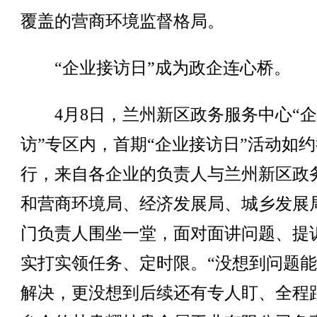
覆盖的营商环境监督格局。
“企业接访日”成为政企连心桥。
4月8日，兰州新区政务服务中心“企
访”专区内，首期“企业接访日”活动如约
行，来自各企业的负责人与兰州新区政
和营商环境局、经济发展局、城乡发展
门负责人围坐一堂，面对面讲问题、提
实打实领任务、定时限。“没想到问题
解决，更没想到后续还有专人盯、全程