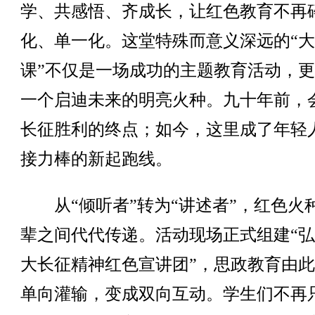
学、共感悟、齐成长，让红色教育不再
化、单一化。这堂特殊而意义深远的“
课”不仅是一场成功的主题教育活动，
一个启迪未来的明亮火种。九十年前，
长征胜利的终点；如今，这里成了年轻
接力棒的新起跑线。
从“倾听者”转为“讲述者”，红色火
辈之间代代传递。活动现场正式组建“
大长征精神红色宣讲团”，思政教育由
单向灌输，变成双向互动。学生们不再