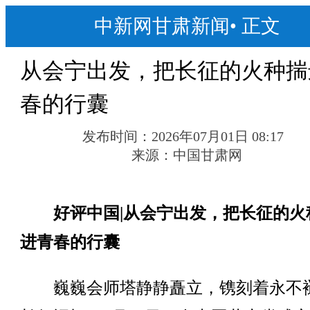
中新网甘肃新闻
•
正文
从会宁出发，把长征的火种揣
春的行囊
发布时间：
2026年07月01日 08:17
来源：
中国甘肃网
好评中国|从会宁出发，把长征的火
进青春的行囊
巍巍会师塔静静矗立，镌刻着永不