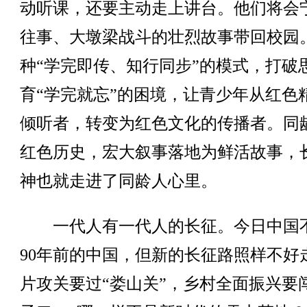
动听课，还要主动走上讲台。他们将会
往事、大墩梁战斗的壮烈故事带回校园
种“学完即传、知行同步”的模式，打破
育“学完就忘”的困境，让青少年从红色
倾听者，转变为红色文化的传播者。同
红色历史，宏大叙事落地为鲜活故事，
神也就走进了同龄人心里。
一代人有一代人的长征。今日中国
90年前的中国，但新的长征路照样不好
片攻关要过“娄山关”，乡村全面振兴要