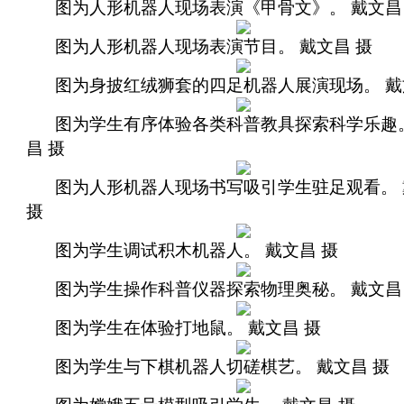
图为人形机器人现场表演《甲骨文》。 戴文昌
图为人形机器人现场表演节目。 戴文昌 摄
图为身披红绒狮套的四足机器人展演现场。 戴
图为学生有序体验各类科普教具探索科学乐趣。
昌 摄
图为人形机器人现场书写吸引学生驻足观看。 
摄
图为学生调试积木机器人。 戴文昌 摄
图为学生操作科普仪器探索物理奥秘。 戴文昌
图为学生在体验打地鼠。 戴文昌 摄
图为学生与下棋机器人切磋棋艺。 戴文昌 摄