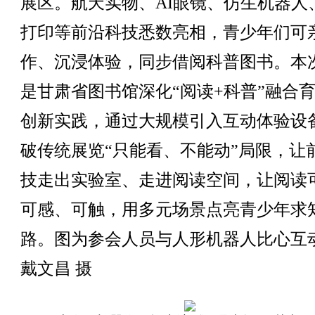
展区。航天实物、AI眼镜、仿生机器人、
打印等前沿科技悉数亮相，青少年们可
作、沉浸体验，同步借阅科普图书。本
是甘肃省图书馆深化“阅读+科普”融合
创新实践，通过大规模引入互动体验设
破传统展览“只能看、不能动”局限，让
技走出实验室、走进阅读空间，让阅读
可感、可触，用多元场景点亮青少年求
路。图为参会人员与人形机器人比心互
戴文昌 摄