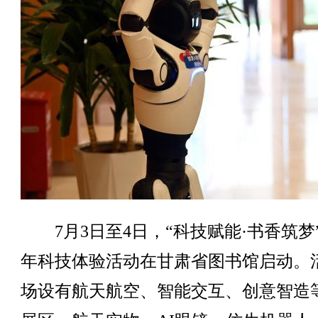
7月3日至4日，“科技赋能·书香筑梦
年科技体验活动在甘肃省图书馆启动。
场设有航天航空、智能交互、创意智造