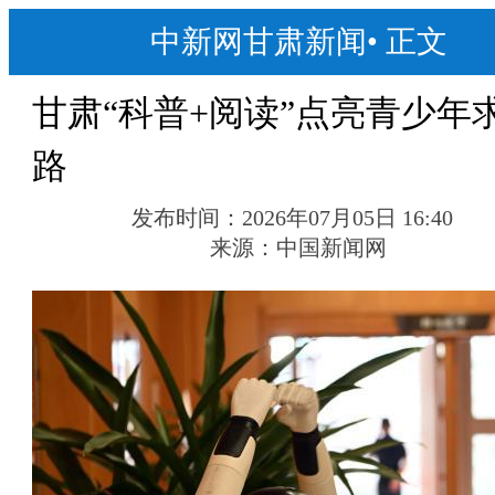
中新网甘肃新闻
•
正文
甘肃“科普+阅读”点亮青少年
路
发布时间：
2026年07月05日 16:40
来源：
中国新闻网