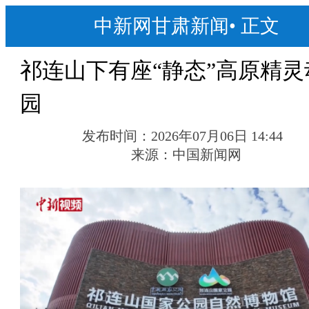
中新网甘肃新闻
•
正文
祁连山下有座“静态”高原精灵
园
发布时间：
2026年07月06日 14:44
来源：
中国新闻网