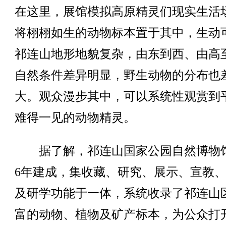
在这里，展馆模拟高原精灵们现实生活
将栩栩如生的动物标本置于其中，生动
祁连山地形地貌复杂，由东到西、由高
自然条件差异明显，野生动物的分布也
大。观众漫步其中，可以系统性观赏到
难得一见的动物精灵。
据了解，祁连山国家公园自然博物
6年建成，集收藏、研究、展示、宣教
及研学功能于一体，系统收录了祁连山
富的动物、植物及矿产标本，为公众打