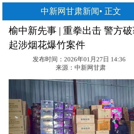
中新网甘肃新闻
•
正文
榆中新先事 | 重拳出击 警方破
起涉烟花爆竹案件
发布时间：
2026年01月27日 14:36
来源：
中新网甘肃