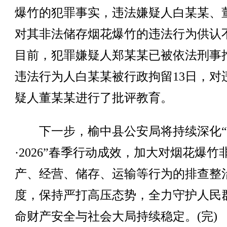
爆竹的犯罪事实，违法嫌疑人白某某、
对其非法储存烟花爆竹的违法行为供认
目前，犯罪嫌疑人郑某某已被依法刑事
违法行为人白某某被行政拘留13日，对
疑人董某某进行了批评教育。
下一步，榆中县公安局将持续深化“
·2026”春季行动成效，加大对烟花爆竹
产、经营、储存、运输等行为的排查整
度，保持严打高压态势，全力守护人民
命财产安全与社会大局持续稳定。(完)