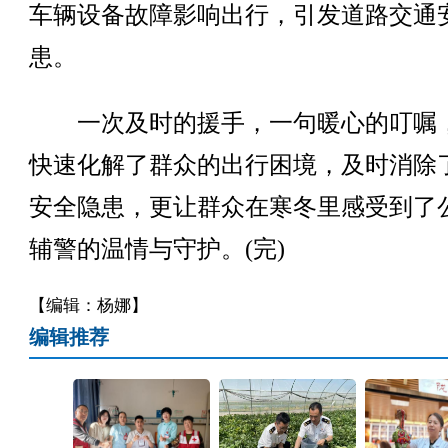
车辆设备故障影响出行，引发道路交通
患。
一次及时的援手，一句暖心的叮嘱
快速化解了群众的出行困境，及时消除
安全隐患，更让群众在寒冬里感受到了
辅警的温情与守护。(完)
【编辑：杨娜】
编辑推荐