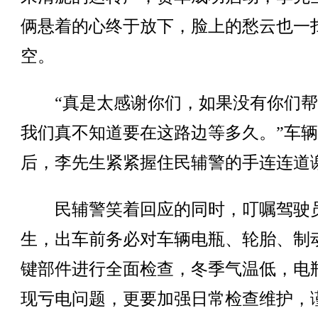
俩悬着的心终于放下，脸上的愁云也一
空。
“真是太感谢你们，如果没有你们帮
我们真不知道要在这路边等多久。”车
后，李先生紧紧握住民辅警的手连连道
民辅警笑着回应的同时，叮嘱驾驶
生，出车前务必对车辆电瓶、轮胎、制
键部件进行全面检查，冬季气温低，电
现亏电问题，更要加强日常检查维护，