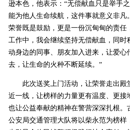
逊本色，他表示：“无偿献血只是举手
能为他人生命续航，这件事就意义非凡
荣誉既是鼓励，更是一份沉甸甸的责任
工作中，我会继续坚持无偿献血，同时
动身边的同事、朋友加入进来，让爱心
去，让生命的火种不断延续。”
此次送奖上门活动，让荣誉走出殿
近一线，让榜样的力量更有温度、更接
也让公益奉献的精神在警营深深扎根。
公安局交通管理大队将以柴永范为榜样