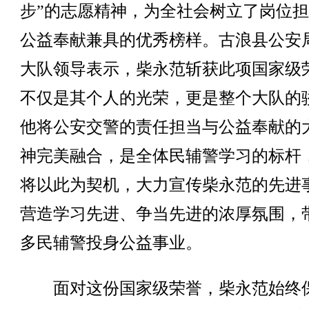
步”的志愿精神，为全社会树立了岗位
公益奉献兼具的优秀榜样。古浪县公安
大队领导表示，柴永范斩获此项国家级
不仅是其个人的光荣，更是整个大队的
他将公安交警的责任担当与公益奉献的
神完美融合，是全体民辅警学习的标杆
将以此为契机，大力宣传柴永范的先进
营造学习先进、争当先进的浓厚氛围，
多民辅警投身公益事业。
面对这份国家级荣誉，柴永范始终