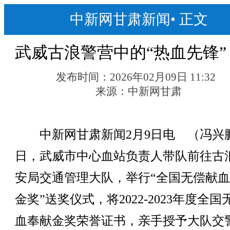
中新网甘肃新闻
•
正文
武威古浪警营中的“热血先锋”
发布时间：
2026年02月09日 11:32
来源：
中新网甘肃
中新网甘肃新闻2月9日电 （冯兴
日，武威市中心血站负责人带队前往古
安局交通管理大队，举行“全国无偿献
金奖”送奖仪式，将2022-2023年度全国
血奉献金奖荣誉证书，亲手授予大队交