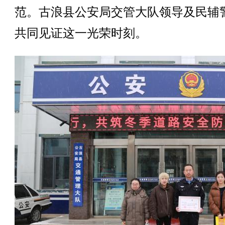
范。古浪县公安局交管大队领导及民辅
共同见证这一光荣时刻。