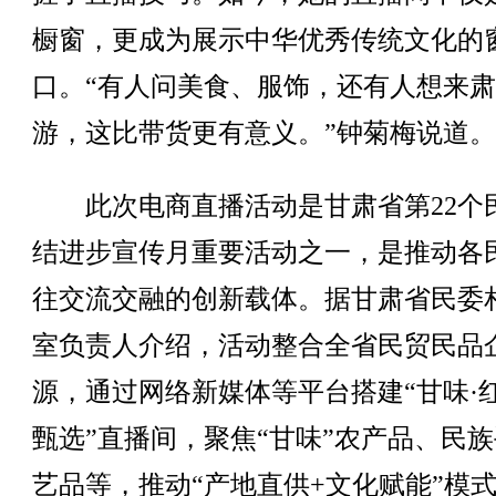
橱窗，更成为展示中华优秀传统文化的
口。“有人问美食、服饰，还有人想来
游，这比带货更有意义。”钟菊梅说道。
此次电商直播活动是甘肃省第22个
结进步宣传月重要活动之一，是推动各
往交流交融的创新载体。据甘肃省民委
室负责人介绍，活动整合全省民贸民品
源，通过网络新媒体等平台搭建“甘味·
甄选”直播间，聚焦“甘味”农产品、民
艺品等，推动“产地直供+文化赋能”模