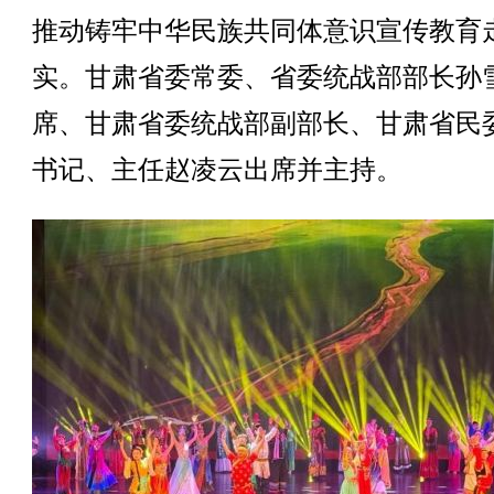
推动铸牢中华民族共同体意识宣传教育
实。甘肃省委常委、省委统战部部长孙
席、甘肃省委统战部副部长、甘肃省民
书记、主任赵凌云出席并主持。