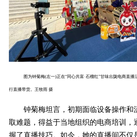
图为钟菊梅(左一)正在“同心共富·石榴红”甘味出陇电商直播
行直播带货。王牧雨 摄
钟菊梅坦言，初期面临设备操作和
取难题，得益于当地组织的电商培训，
握了直播技巧。如今，她的直播间不仅