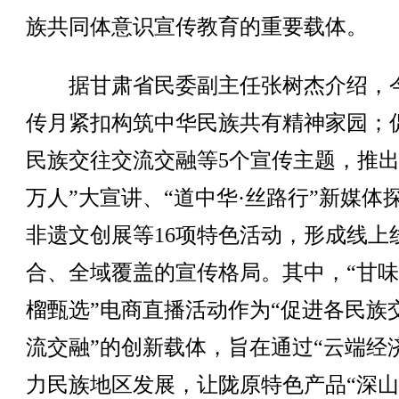
族共同体意识宣传教育的重要载体。
据甘肃省民委副主任张树杰介绍，
传月紧扣构筑中华民族共有精神家园；
民族交往交流交融等5个宣传主题，推出
万人”大宣讲、“道中华·丝路行”新媒体
非遗文创展等16项特色活动，形成线上
合、全域覆盖的宣传格局。其中，“甘味
榴甄选”电商直播活动作为“促进各民族
流交融”的创新载体，旨在通过“云端经
力民族地区发展，让陇原特色产品“深