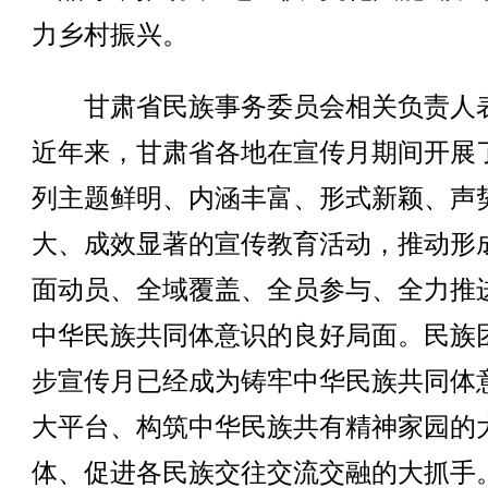
力乡村振兴。
甘肃省民族事务委员会相关负责人
近年来，甘肃省各地在宣传月期间开展
列主题鲜明、内涵丰富、形式新颖、声
大、成效显著的宣传教育活动，推动形
面动员、全域覆盖、全员参与、全力推
中华民族共同体意识的良好局面。民族
步宣传月已经成为铸牢中华民族共同体
大平台、构筑中华民族共有精神家园的
体、促进各民族交往交流交融的大抓手。