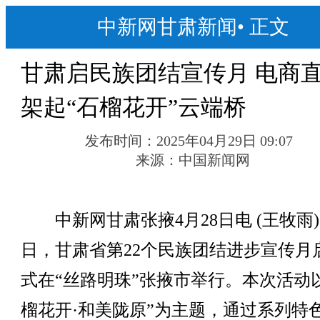
中新网甘肃新闻
•
正文
甘肃启民族团结宣传月 电商
架起“石榴花开”云端桥
发布时间：
2025年04月29日 09:07
来源：
中国新闻网
中新网甘肃张掖4月28日电 (王牧雨)
日，甘肃省第22个民族团结进步宣传月
式在“丝路明珠”张掖市举行。本次活动
榴花开·和美陇原”为主题，通过系列特