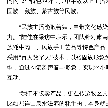
内的12个特色矩阵，其中半数以上主播
固族、藏族、蒙古族等民族。
“民族主播能歌善舞，自带文化感染
力。”陆佳在采访中表示，团队针对肃
族牦牛肉干、民族手工艺品等特色产品
采用“真人数字人”技术，以裕固族形象
型，通过AI复刻声音与形象，实现24小
互动。
“我们不仅卖产品，更在传递牧区文
比如祁连山泉水滋养的牦牛肉，本身就