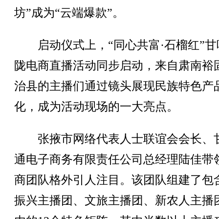
坊”成为“云端爆款”。
启动仪式上，“同心共富·石榴红”甘
陇电商直播活动同步启动，来自肃南裕
治县的主播们通过镜头展现民族特色产
化，成为活动现场的一大亮点。
张掖市网络代表人士联谊会会长、
通电子商务有限责任公司总经理陆佳带
商团队格外引人注目。该团队组建了包
振兴主播团、文旅主播团、新农人主播