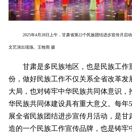
2025年4月28日上午，甘肃省第22个民族团结进步宣传月启
文艺演出现场。王牧雨 摄
甘肃是多民族地区，也是民族工作
份，做好民族工作不仅关系全省改革发
大局，也对铸牢中华民族共同体意识，
华民族共同体建设具有重大意义。每年
展全省民族团结进步宣传月活动，是甘
造的一个民族工作宣传品牌，也是铸牢